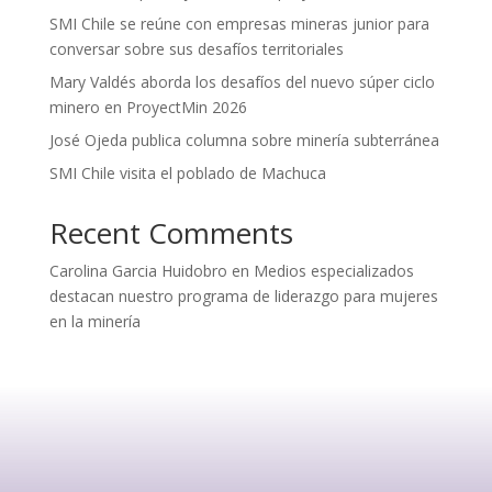
SMI Chile se reúne con empresas mineras junior para
conversar sobre sus desafíos territoriales
Mary Valdés aborda los desafíos del nuevo súper ciclo
minero en ProyectMin 2026
José Ojeda publica columna sobre minería subterránea
SMI Chile visita el poblado de Machuca
Recent Comments
Carolina Garcia Huidobro
en
Medios especializados
destacan nuestro programa de liderazgo para mujeres
en la minería