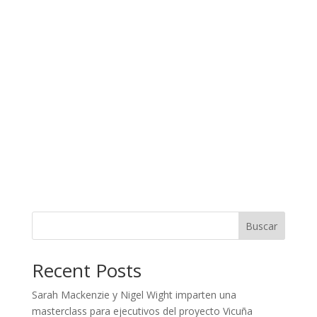
Buscar
Recent Posts
Sarah Mackenzie y Nigel Wight imparten una
masterclass para ejecutivos del proyecto Vicuña