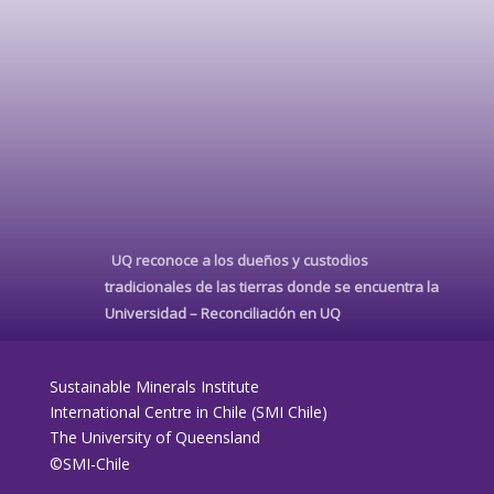
UQ reconoce a los dueños y custodios
tradicionales de las tierras donde se encuentra la
Universidad –
Reconciliación en UQ
Sustainable Minerals Institute
International Centre in Chile (SMI Chile)
The University of Queensland
©SMI-Chile