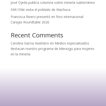
José Ojeda publica columna sobre minería subterránea
SMI Chile visita el poblado de Machuca
Francisca Rivero presentó en foro internacional
Carajás Roundtable 2026
Recent Comments
Carolina Garcia Huidobro
en
Medios especializados
destacan nuestro programa de liderazgo para mujeres
en la minería