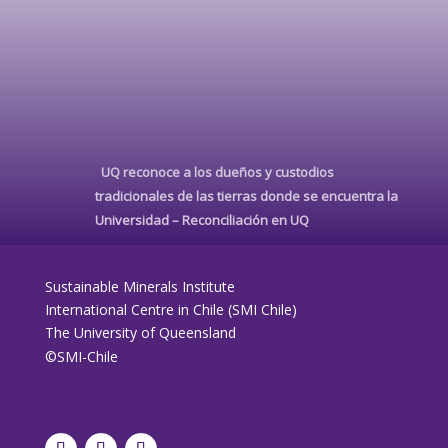
UQ reconoce a los dueños y custodios
tradicionales de las tierras donde se encuentra la
Universidad –
Reconciliación en UQ
Sustainable Minerals Institute
International Centre in Chile (SMI Chile)
The University of Queensland
©SMI-Chile