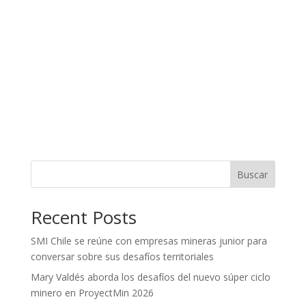
Buscar
Recent Posts
SMI Chile se reúne con empresas mineras junior para
conversar sobre sus desafíos territoriales
Mary Valdés aborda los desafíos del nuevo súper ciclo
minero en ProyectMin 2026