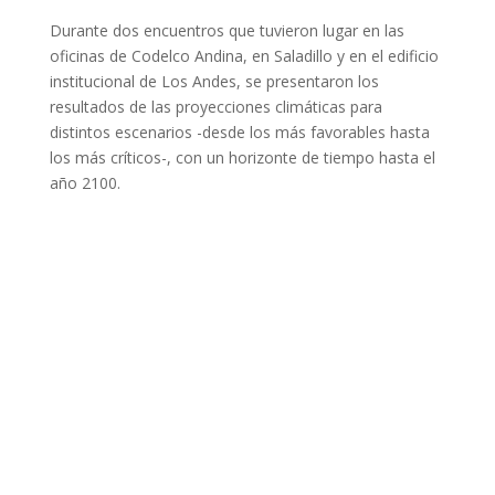
Durante dos encuentros que tuvieron lugar en las
oficinas de Codelco Andina, en Saladillo y en el edificio
institucional de Los Andes, se presentaron los
resultados de las proyecciones climáticas para
distintos escenarios -desde los más favorables hasta
los más críticos-, con un horizonte de tiempo hasta el
año 2100.