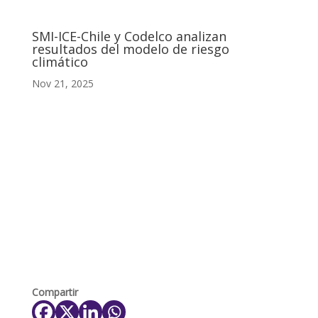
SMI-ICE-Chile y Codelco analizan
resultados del modelo de riesgo
climático
Nov 21, 2025
Compartir