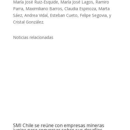
María José Ruiz-Esquide, María José Lagos, Ramiro
Parra, Maximiliano Barros, Claudia Espinoza, Marta
Sáez, Andrea Vidal, Esteban Cueto, Felipe Segovia, y
Cristal González.
Noticias relacionadas
SMI Chile se reúne con empresas mineras