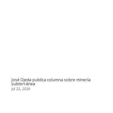
José Ojeda publica columna sobre minería
subterránea
Jul 22, 2026