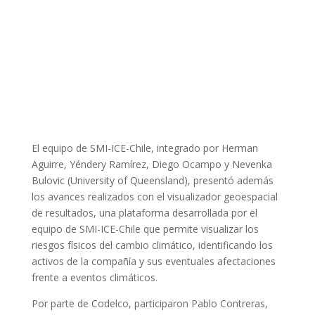
El equipo de SMI-ICE-Chile, integrado por Herman
Aguirre, Yéndery Ramírez, Diego Ocampo y Nevenka
Bulovic (University of Queensland), presentó además
los avances realizados con el visualizador geoespacial
de resultados, una plataforma desarrollada por el
equipo de SMI-ICE-Chile que permite visualizar los
riesgos físicos del cambio climático, identificando los
activos de la compañía y sus eventuales afectaciones
frente a eventos climáticos.
Por parte de Codelco, participaron Pablo Contreras,