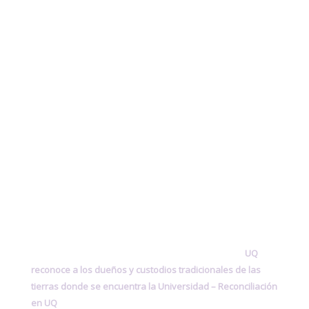
UQ
reconoce a los dueños y custodios tradicionales de las
tierras donde se encuentra la Universidad –
Reconciliación
en UQ