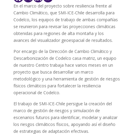
En el marco del proyecto sobre resiliencia frente al
Cambio Climático, que SMI-ICE-Chile desarrolla para
Codelco, los equipos de trabajo de ambas compañías
se reunieron para revisar las proyecciones climáticas
obtenidas para regiones de alta montaña y los
avances del visualizador geoespacial de resultados.
Por encargo de la Dirección de Cambio Climático y
Descarbonización de Codelco casa matriz, un equipo
de nuestro Centro trabaja hace varios meses en un
proyecto que busca desarrollar un marco
metodológico y una herramienta de gestión de riesgos
físicos climáticos para fortalecer la resiliencia
operacional de Codelco.
El trabajo de SMI-ICE-Chile persigue la creación del
marco de gestión de riesgos y simulación de
escenarios futuros para identificar, modelar y analizar
los riesgos climáticos físicos, apoyando así el diseño
de estrategias de adaptación efectivas.