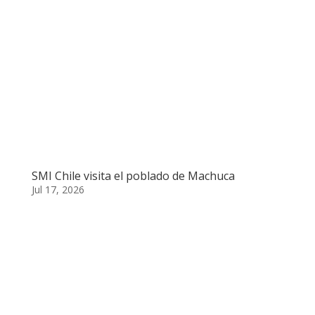
SMI Chile visita el poblado de Machuca
Jul 17, 2026