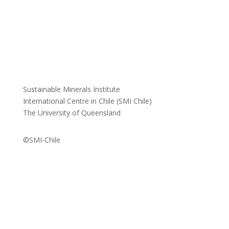
Sustainable Minerals Institute
International Centre in Chile (SMI Chile)
The University of Queensland
©SMI-Chile