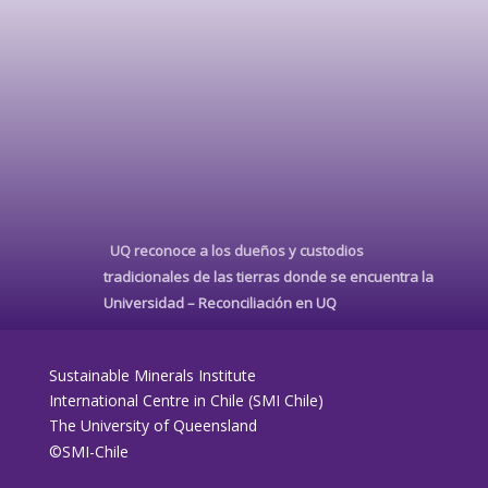
UQ reconoce a los dueños y custodios
tradicionales de las tierras donde se encuentra la
Universidad –
Reconciliación en UQ
Sustainable Minerals Institute
International Centre in Chile (SMI Chile)
The University of Queensland
©SMI-Chile