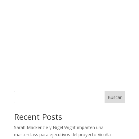
Buscar
Recent Posts
Sarah Mackenzie y Nigel Wight imparten una
masterclass para ejecutivos del proyecto Vicuña