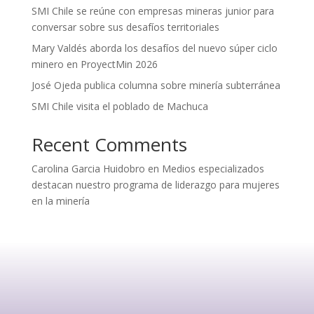
SMI Chile se reúne con empresas mineras junior para
conversar sobre sus desafíos territoriales
Mary Valdés aborda los desafíos del nuevo súper ciclo
minero en ProyectMin 2026
José Ojeda publica columna sobre minería subterránea
SMI Chile visita el poblado de Machuca
Recent Comments
Carolina Garcia Huidobro
en
Medios especializados
destacan nuestro programa de liderazgo para mujeres
en la minería