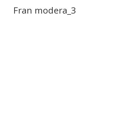
Fran modera_3