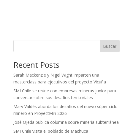
Buscar
Recent Posts
Sarah Mackenzie y Nigel Wight imparten una
masterclass para ejecutivos del proyecto Vicuña
SMI Chile se reúne con empresas mineras junior para
conversar sobre sus desafíos territoriales
Mary Valdés aborda los desafíos del nuevo súper ciclo
minero en ProyectMin 2026
José Ojeda publica columna sobre minería subterránea
SMI Chile visita el poblado de Machuca