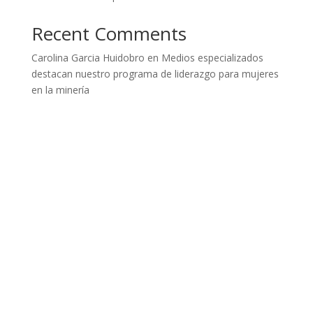
Recent Comments
Carolina Garcia Huidobro
en
Medios especializados
destacan nuestro programa de liderazgo para mujeres
en la minería