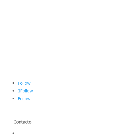
Follow
Follow
Follow
Contacto
Contáctanos