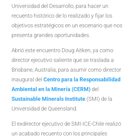
Universidad del Desarrollo, para hacer un
recuento histórico de lo realizado y fijar los
objetivos estratégicos en un escenario que nos
presenta grandes oportunidades.
Abrió este encuentro Doug Aitken, ya como
director ejecutivo saliente que se traslada a
Brisbane, Australia, para asumir como director
inaugural del
Centro para la Responsabilidad
Ambiental en la Minería (CERM
)
del
Sustainable Minerals Institute
(SMI) de la
Universidad de Queensland.
El exdirector ejecutivo de SMI-ICE-Chile realizó
un acabado recuento con los principales