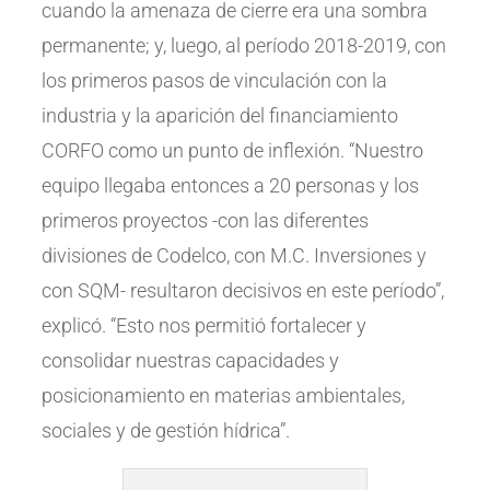
cuando la amenaza de cierre era una sombra
permanente; y, luego, al período 2018-2019, con
los primeros pasos de vinculación con la
industria y la aparición del financiamiento
CORFO como un punto de inflexión. “Nuestro
equipo llegaba entonces a 20 personas y los
primeros proyectos -con las diferentes
divisiones de Codelco, con M.C. Inversiones y
con SQM- resultaron decisivos en este período”,
explicó. “Esto nos permitió fortalecer y
consolidar nuestras capacidades y
posicionamiento en materias ambientales,
sociales y de gestión hídrica”.