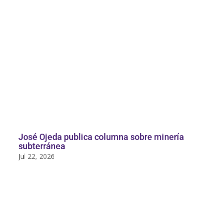
José Ojeda publica columna sobre minería
subterránea
Jul 22, 2026