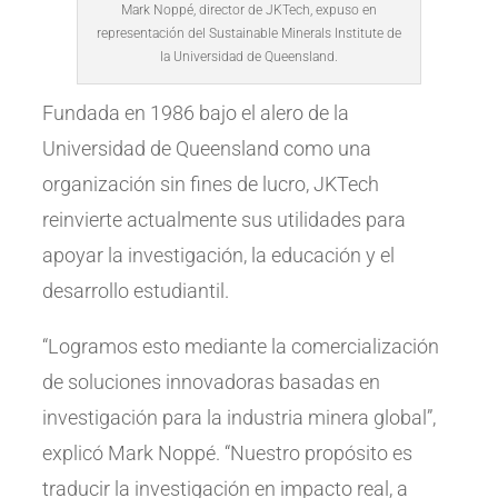
Mark Noppé, director de JKTech, expuso en
representación del Sustainable Minerals Institute de
la Universidad de Queensland.
Fundada en 1986 bajo el alero de la
Universidad de Queensland como una
organización sin fines de lucro, JKTech
reinvierte actualmente sus utilidades para
apoyar la investigación, la educación y el
desarrollo estudiantil.
“Logramos esto mediante la comercialización
de soluciones innovadoras basadas en
investigación para la industria minera global”,
explicó Mark Noppé. “Nuestro propósito es
traducir la investigación en impacto real, a