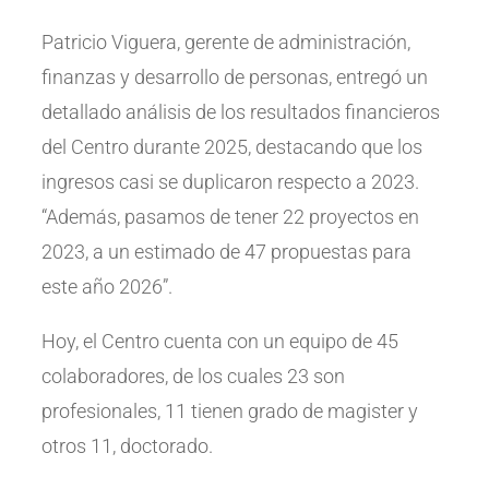
Patricio Viguera, gerente de administración,
finanzas y desarrollo de personas, entregó un
detallado análisis de los resultados financieros
del Centro durante 2025, destacando que los
ingresos casi se duplicaron respecto a 2023.
“Además, pasamos de tener 22 proyectos en
2023, a un estimado de 47 propuestas para
este año 2026”.
Hoy, el Centro cuenta con un equipo de 45
colaboradores, de los cuales 23 son
profesionales, 11 tienen grado de magister y
otros 11, doctorado.