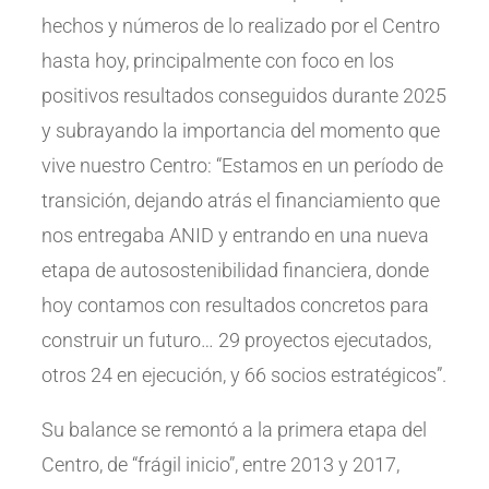
hechos y números de lo realizado por el Centro
hasta hoy, principalmente con foco en los
positivos resultados conseguidos durante 2025
y subrayando la importancia del momento que
vive nuestro Centro: “Estamos en un período de
transición, dejando atrás el financiamiento que
nos entregaba ANID y entrando en una nueva
etapa de autosostenibilidad financiera, donde
hoy contamos con resultados concretos para
construir un futuro… 29 proyectos ejecutados,
otros 24 en ejecución, y 66 socios estratégicos”.
Su balance se remontó a la primera etapa del
Centro, de “frágil inicio”, entre 2013 y 2017,