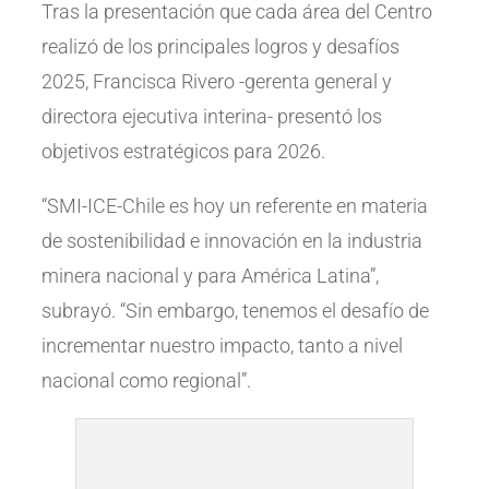
Tras la presentación que cada área del Centro
realizó de los principales logros y desafíos
2025, Francisca Rivero -gerenta general y
directora ejecutiva interina- presentó los
objetivos estratégicos para 2026.
“SMI-ICE-Chile es hoy un referente en materia
de sostenibilidad e innovación en la industria
minera nacional y para América Latina”,
subrayó. “Sin embargo, tenemos el desafío de
incrementar nuestro impacto, tanto a nivel
nacional como regional”.