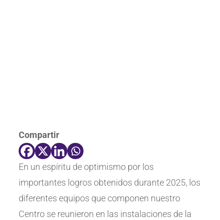
Compartir
En un espíritu de optimismo por los
importantes logros obtenidos durante 2025, los
diferentes equipos que componen nuestro
Centro se reunieron en las instalaciones de la