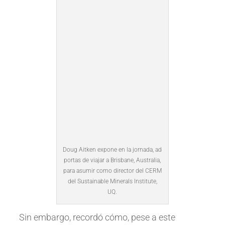
Doug Aitken expone en la jornada, ad
portas de viajar a Brisbane, Australia,
para asumir como director del CERM
del Sustainable Minerals Institute,
UQ.
Sin embargo, recordó cómo, pese a este