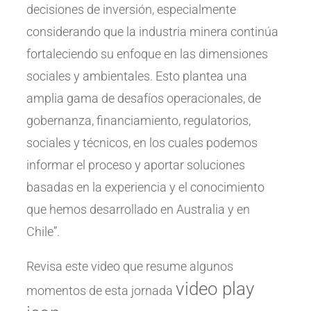
decisiones de inversión, especialmente
considerando que la industria minera continúa
fortaleciendo su enfoque en las dimensiones
sociales y ambientales. Esto plantea una
amplia gama de desafíos operacionales, de
gobernanza, financiamiento, regulatorios,
sociales y técnicos, en los cuales podemos
informar el proceso y aportar soluciones
basadas en la experiencia y el conocimiento
que hemos desarrollado en Australia y en
Chile”.
Revisa este video que resume algunos
video play
momentos de esta jornada