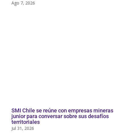
Ago 7, 2026
SMI Chile se reúne con empresas mineras
junior para conversar sobre sus desafíos
territoriales
Jul 31, 2026