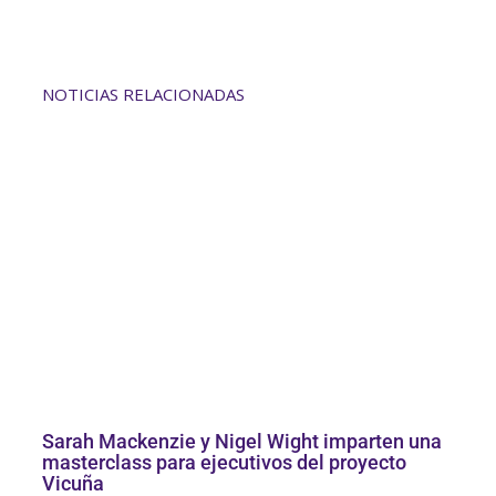
NOTICIAS RELACIONADAS
Sarah Mackenzie y Nigel Wight imparten una
masterclass para ejecutivos del proyecto
Vicuña