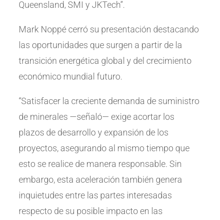
Queensland, SMI y JKTech”.
Mark Noppé cerró su presentación destacando
las oportunidades que surgen a partir de la
transición energética global y del crecimiento
económico mundial futuro.
“Satisfacer la creciente demanda de suministro
de minerales —señaló— exige acortar los
plazos de desarrollo y expansión de los
proyectos, asegurando al mismo tiempo que
esto se realice de manera responsable. Sin
embargo, esta aceleración también genera
inquietudes entre las partes interesadas
respecto de su posible impacto en las