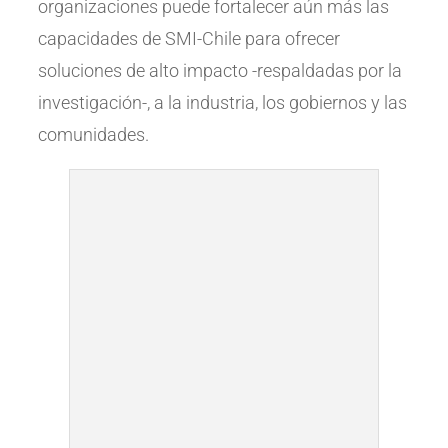
organizaciones puede fortalecer aún más las
capacidades de SMI-Chile para ofrecer
soluciones de alto impacto -respaldadas por la
investigación-, a la industria, los gobiernos y las
comunidades.