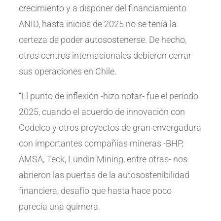
crecimiento y a disponer del financiamiento
ANID, hasta inicios de 2025 no se tenía la
certeza de poder autosostenerse. De hecho,
otros centros internacionales debieron cerrar
sus operaciones en Chile.
“El punto de inflexión -hizo notar- fue el período
2025, cuando el acuerdo de innovación con
Codelco y otros proyectos de gran envergadura
con importantes compañías mineras -BHP,
AMSA, Teck, Lundin Mining, entre otras- nos
abrieron las puertas de la autosostenibilidad
financiera, desafío que hasta hace poco
parecía una quimera.