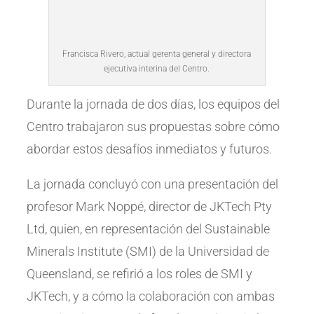
Francisca Rivero, actual gerenta general y directora
ejecutiva interina del Centro.
Durante la jornada de dos días, los equipos del
Centro trabajaron sus propuestas sobre cómo
abordar estos desafíos inmediatos y futuros.
La jornada concluyó con una presentación del
profesor Mark Noppé, director de JKTech Pty
Ltd, quien, en representación del Sustainable
Minerals Institute (SMI) de la Universidad de
Queensland, se refirió a los roles de SMI y
JKTech, y a cómo la colaboración con ambas