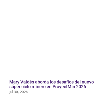
Mary Valdés aborda los desafíos del nuevo
súper ciclo minero en ProyectMin 2026
Jul 30, 2026