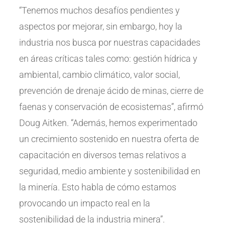
“Tenemos muchos desafíos pendientes y
aspectos por mejorar, sin embargo, hoy la
industria nos busca por nuestras capacidades
en áreas críticas tales como: gestión hídrica y
ambiental, cambio climático, valor social,
prevención de drenaje ácido de minas, cierre de
faenas y conservación de ecosistemas”, afirmó
Doug Aitken. “Además, hemos experimentado
un crecimiento sostenido en nuestra oferta de
capacitación en diversos temas relativos a
seguridad, medio ambiente y sostenibilidad en
la minería. Esto habla de cómo estamos
provocando un impacto real en la
sostenibilidad de la industria minera”.