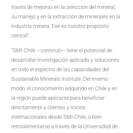
través de mejoras en la selección del mineral,
su manejo y en la extracción de minerales en la
industria minera. Ese es nuestro propósito
central”.
“SMI-Chile —continuó— tiene el potencial de
desarrollar investigación aplicada y soluciones
en todo el espectro de las capacidades del
Sustainable Minerals Institute. Del mismo
modo, el conocimiento adquirido en Chile y en
la región puede aplicarse para beneficiar
directamente a clientes y socios
internacionales desde SMI-Chile, o bien
retroalimentarse a través de la Universidad de