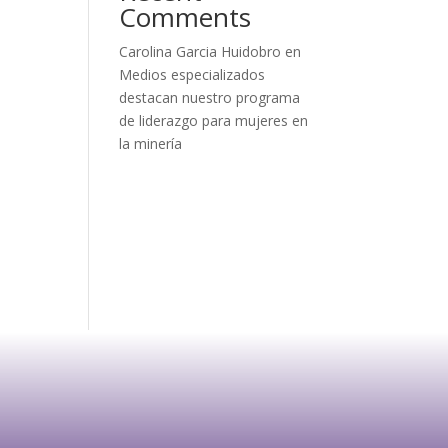
Comments
Carolina Garcia Huidobro
en
Medios especializados
destacan nuestro programa
de liderazgo para mujeres en
la minería