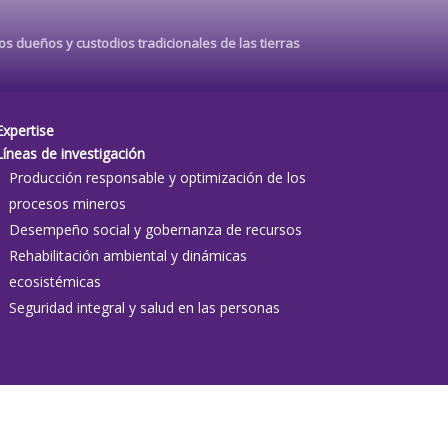
s dueños y custodios tradicionales de las tierras
Expertise
Líneas de investigación
Producción responsable y optimización de los
procesos mineros
Desempeño social y gobernanza de recursos
Rehabilitación ambiental y dinámicas
ecosistémicas
Seguridad integral y salud en las personas