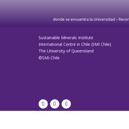
donde se encuentra la Universidad –
Recon
Sustainable Minerals Institute
International Centre in Chile (SMI Chile)
The University of Queensland
©SMI-Chile