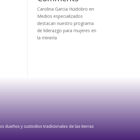
Carolina Garcia Huidobro
en
Medios especializados
destacan nuestro programa
de liderazgo para mujeres en
la minería
s dueños y custodios tradicionales de las tierras