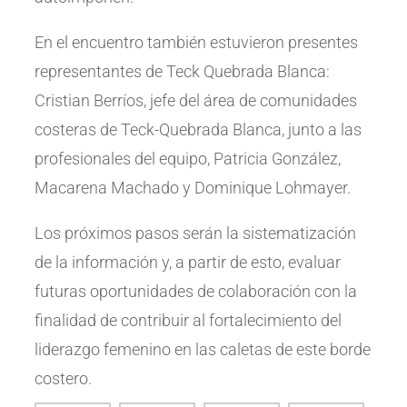
En el encuentro también estuvieron presentes
representantes de Teck Quebrada Blanca:
Cristian Berríos, jefe del área de comunidades
costeras de Teck-Quebrada Blanca, junto a las
profesionales del equipo, Patricia González,
Macarena Machado y Dominique Lohmayer.
Los próximos pasos serán la sistematización
de la información y, a partir de esto, evaluar
futuras oportunidades de colaboración con la
finalidad de contribuir al fortalecimiento del
liderazgo femenino en las caletas de este borde
costero.