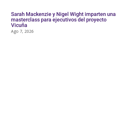
Sarah Mackenzie y Nigel Wight imparten una
masterclass para ejecutivos del proyecto
Vicuña
Ago 7, 2026