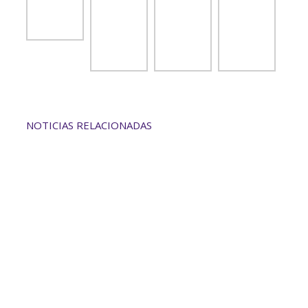
NOTICIAS RELACIONADAS