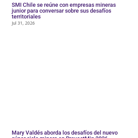
SMI Chile se reúne con empresas mineras
junior para conversar sobre sus desafíos
territoriales
Jul 31, 2026
Mary Valdés aborda los desafíos del nuevo