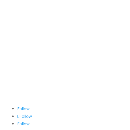
Follow
Follow
Follow