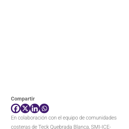
Compartir
En colaboración con el equipo de comunidades
costeras de Teck Quebrada Blanca, SMI-ICE-