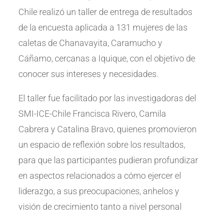
Chile realizó un taller de entrega de resultados
de la encuesta aplicada a 131 mujeres de las
caletas de Chanavayita, Caramucho y
Cáñamo, cercanas a Iquique, con el objetivo de
conocer sus intereses y necesidades.
El taller fue facilitado por las investigadoras del
SMI-ICE-Chile Francisca Rivero, Camila
Cabrera y Catalina Bravo, quienes promovieron
un espacio de reflexión sobre los resultados,
para que las participantes pudieran profundizar
en aspectos relacionados a cómo ejercer el
liderazgo, a sus preocupaciones, anhelos y
visión de crecimiento tanto a nivel personal