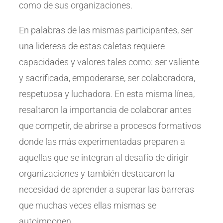
como de sus organizaciones.
En palabras de las mismas participantes, ser
una lideresa de estas caletas requiere
capacidades y valores tales como: ser valiente
y sacrificada, empoderarse, ser colaboradora,
respetuosa y luchadora. En esta misma línea,
resaltaron la importancia de colaborar antes
que competir, de abrirse a procesos formativos
donde las más experimentadas preparen a
aquellas que se integran al desafío de dirigir
organizaciones y también destacaron la
necesidad de aprender a superar las barreras
que muchas veces ellas mismas se
autoimponen.