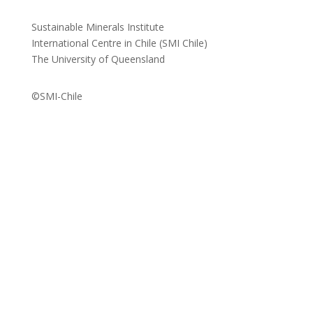
Sustainable Minerals Institute
International Centre in Chile (SMI Chile)
The University of Queensland
©SMI-Chile