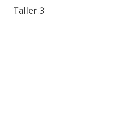
Taller 3