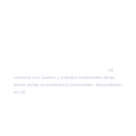
UQ
reconoce a los dueños y custodios tradicionales de las
tierras donde se encuentra la Universidad –
Reconciliación
en UQ