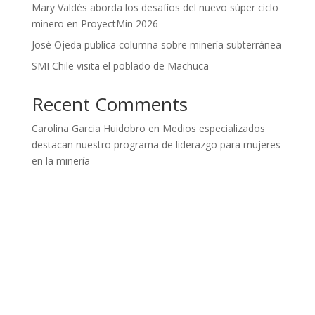
Mary Valdés aborda los desafíos del nuevo súper ciclo
minero en ProyectMin 2026
José Ojeda publica columna sobre minería subterránea
SMI Chile visita el poblado de Machuca
Recent Comments
Carolina Garcia Huidobro
en
Medios especializados
destacan nuestro programa de liderazgo para mujeres
en la minería