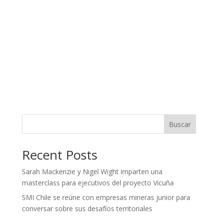
Buscar
Recent Posts
Sarah Mackenzie y Nigel Wight imparten una
masterclass para ejecutivos del proyecto Vicuña
SMI Chile se reúne con empresas mineras junior para
conversar sobre sus desafíos territoriales