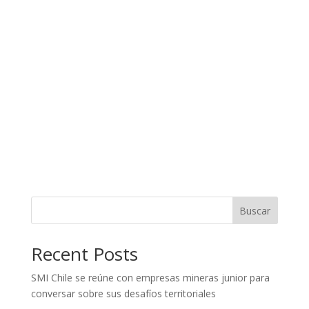
Buscar
Recent Posts
SMI Chile se reúne con empresas mineras junior para
conversar sobre sus desafíos territoriales