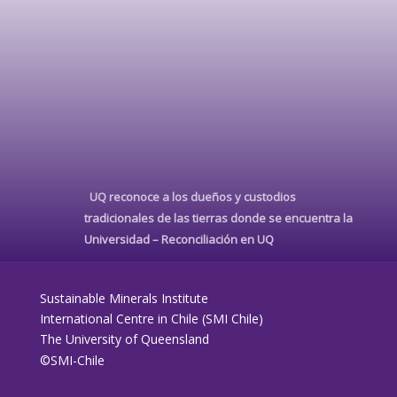
UQ reconoce a los dueños y custodios
tradicionales de las tierras donde se encuentra la
Universidad –
Reconciliación en UQ
Sustainable Minerals Institute
International Centre in Chile (SMI Chile)
The University of Queensland
©SMI-Chile