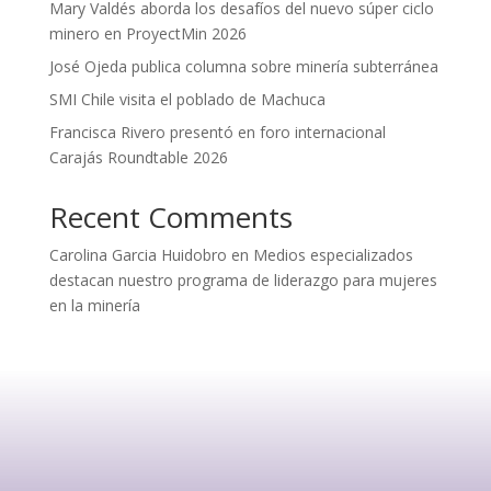
Mary Valdés aborda los desafíos del nuevo súper ciclo
minero en ProyectMin 2026
José Ojeda publica columna sobre minería subterránea
SMI Chile visita el poblado de Machuca
Francisca Rivero presentó en foro internacional
Carajás Roundtable 2026
Recent Comments
Carolina Garcia Huidobro
en
Medios especializados
destacan nuestro programa de liderazgo para mujeres
en la minería