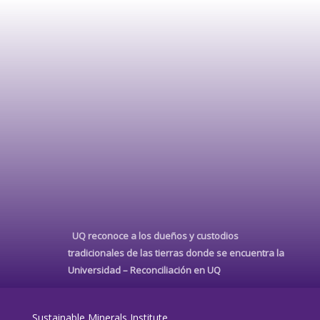
UQ reconoce a los dueños y custodios
tradicionales de las tierras donde se encuentra la
Universidad –
Reconciliación en UQ
Sustainable Minerals Institute