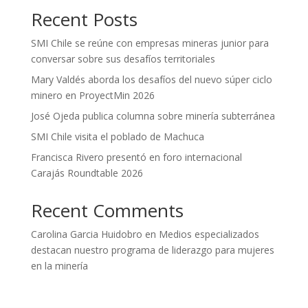
Recent Posts
SMI Chile se reúne con empresas mineras junior para
conversar sobre sus desafíos territoriales
Mary Valdés aborda los desafíos del nuevo súper ciclo
minero en ProyectMin 2026
José Ojeda publica columna sobre minería subterránea
SMI Chile visita el poblado de Machuca
Francisca Rivero presentó en foro internacional
Carajás Roundtable 2026
Recent Comments
Carolina Garcia Huidobro
en
Medios especializados
destacan nuestro programa de liderazgo para mujeres
en la minería