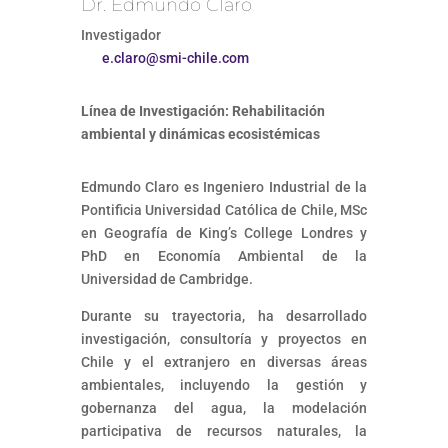
Dr. Edmundo Claro
Investigador
e.claro@smi-chile.com
Línea de Investigación: Rehabilitación
ambiental y dinámicas ecosistémicas
Edmundo Claro es Ingeniero Industrial de la
Pontificia Universidad Católica de Chile, MSc
en Geografía de King’s College Londres y
PhD en Economía Ambiental de la
Universidad de Cambridge.
Durante su trayectoria, ha desarrollado
investigación, consultoría y proyectos en
Chile y el extranjero en diversas áreas
ambientales, incluyendo la gestión y
gobernanza del agua, la modelación
participativa de recursos naturales, la