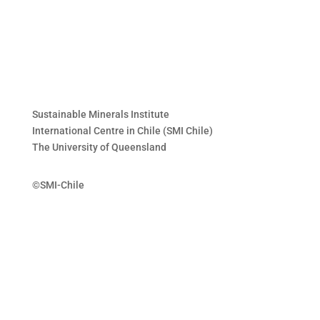
Sustainable Minerals Institute
International Centre in Chile (SMI Chile)
The University of Queensland
©SMI-Chile