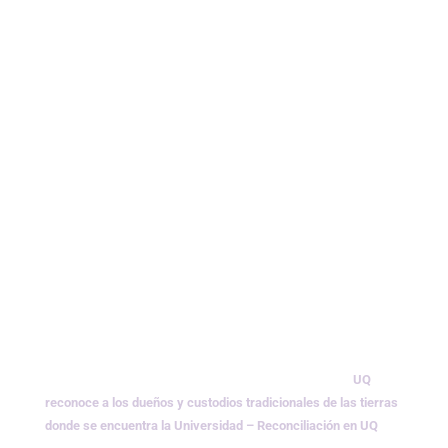
UQ
reconoce a los dueños y custodios tradicionales de las tierras
donde se encuentra la Universidad –
Reconciliación en UQ