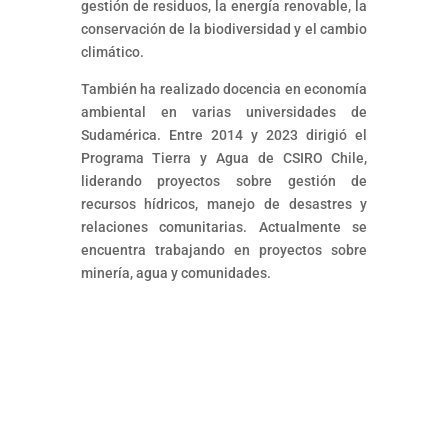
gestión de residuos, la energía renovable, la
conservación de la biodiversidad y el cambio
climático.
También ha realizado docencia en economía
ambiental en varias universidades de
Sudamérica. Entre 2014 y 2023 dirigió el
Programa Tierra y Agua de CSIRO Chile,
liderando proyectos sobre gestión de
recursos hídricos, manejo de desastres y
relaciones comunitarias. Actualmente se
encuentra trabajando en proyectos sobre
minería, agua y comunidades.