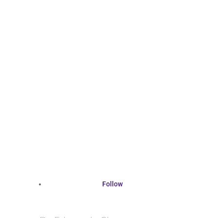
Follow