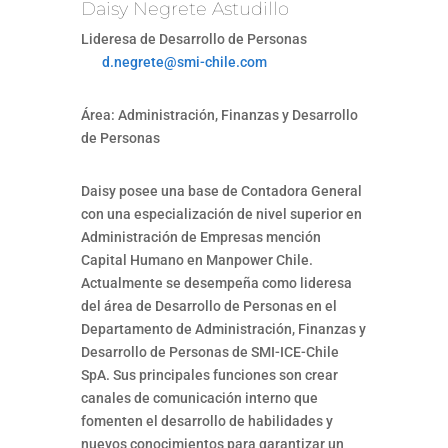
Daisy Negrete Astudillo
Lideresa de Desarrollo de Personas
d.negrete@smi-chile.com
Área: Administración, Finanzas y Desarrollo
de Personas
Daisy posee una base de Contadora General
con una especialización de nivel superior en
Administración de Empresas mención
Capital Humano en Manpower Chile.
Actualmente se desempeña como lideresa
del área de Desarrollo de Personas en el
Departamento de Administración, Finanzas y
Desarrollo de Personas de SMI-ICE-Chile
SpA. Sus principales funciones son crear
canales de comunicación interno que
fomenten el desarrollo de habilidades y
nuevos conocimientos para garantizar un