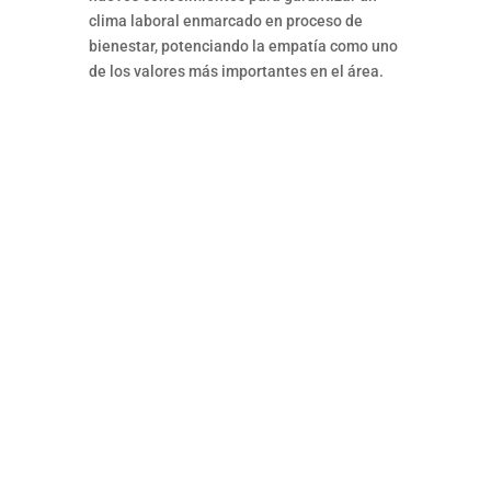
clima laboral enmarcado en proceso de
bienestar, potenciando la empatía como uno
de los valores más importantes en el área.