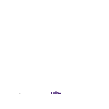
Follow