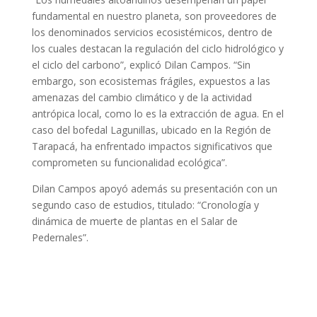
fundamental en nuestro planeta, son proveedores de
los denominados servicios ecosistémicos, dentro de
los cuales destacan la regulación del ciclo hidrológico y
el ciclo del carbono”, explicó Dilan Campos.​ “Sin
embargo, son ecosistemas frágiles, expuestos a las
amenazas del cambio climático y de la actividad
antrópica local, como lo es la extracción de agua. En el
caso del bofedal Lagunillas, ubicado en la Región de
Tarapacá, ha enfrentado impactos significativos que
comprometen su funcionalidad ecológica”.
Dilan Campos apoyó además su presentación con un
segundo caso de estudios, titulado: “Cronología y
dinámica de muerte de plantas en el Salar de
Pedernales”.