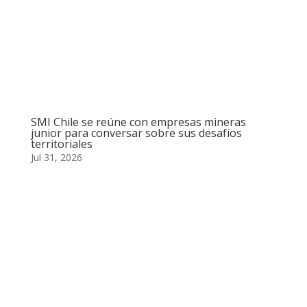
SMI Chile se reúne con empresas mineras
junior para conversar sobre sus desafíos
territoriales
Jul 31, 2026