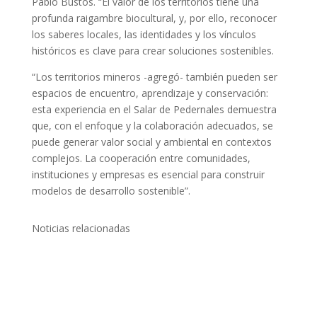
Pablo Bustos. “El valor de los territorios tiene una
profunda raigambre biocultural, y, por ello, reconocer
los saberes locales, las identidades y los vínculos
históricos es clave para crear soluciones sostenibles.
“Los territorios mineros -agregó- también pueden ser
espacios de encuentro, aprendizaje y conservación:
esta experiencia en el Salar de Pedernales demuestra
que, con el enfoque y la colaboración adecuados, se
puede generar valor social y ambiental en contextos
complejos. La cooperación entre comunidades,
instituciones y empresas es esencial para construir
modelos de desarrollo sostenible”.
Noticias relacionadas