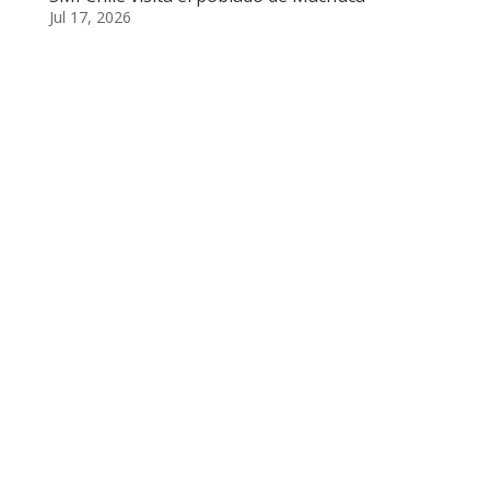
Jul 17, 2026