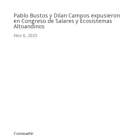
Pablo Bustos y Dilan Campos expusieron
en Congreso de Salares y Ecosistemas
Altoandinos
Nov 6, 2025
Compartir