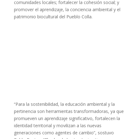
comunidades locales; fortalecer la cohesión social; y
promover el aprendizaje, la conciencia ambiental y el
patrimonio biocultural del Pueblo Colla.
“Para la sostenibilidad, la educación ambiental y la
pertinencia son herramientas transformadoras, ya que
promueven un aprendizaje significativo, fortalecen la
identidad territorial y movilizan a las nuevas
generaciones como agentes de cambio”, sostuvo