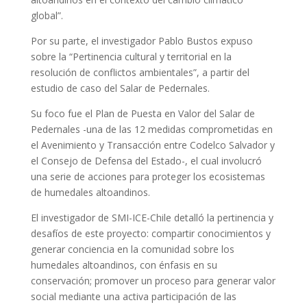
global”.
Por su parte, el investigador Pablo Bustos expuso
sobre la “Pertinencia cultural y territorial en la
resolución de conflictos ambientales”, a partir del
estudio de caso del Salar de Pedernales.
Su foco fue el Plan de Puesta en Valor del Salar de
Pedernales -una de las 12 medidas comprometidas en
el Avenimiento y Transacción entre Codelco Salvador y
el Consejo de Defensa del Estado-, el cual involucró
una serie de acciones para proteger los ecosistemas
de humedales altoandinos.
El investigador de SMI-ICE-Chile detalló la pertinencia y
desafíos de este proyecto: compartir conocimientos y
generar conciencia en la comunidad sobre los
humedales altoandinos, con énfasis en su
conservación; promover un proceso para generar valor
social mediante una activa participación de las