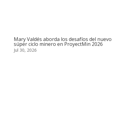
Mary Valdés aborda los desafíos del nuevo
súper ciclo minero en ProyectMin 2026
Jul 30, 2026