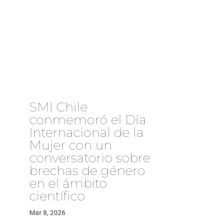
SMI Chile
conmemoró el Día
Internacional de la
Mujer con un
conversatorio sobre
brechas de género
en el ámbito
científico
Mar 8, 2026