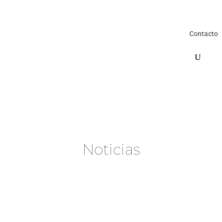
Contacto
Noticias