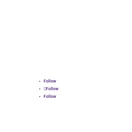
Follow
Follow
Follow