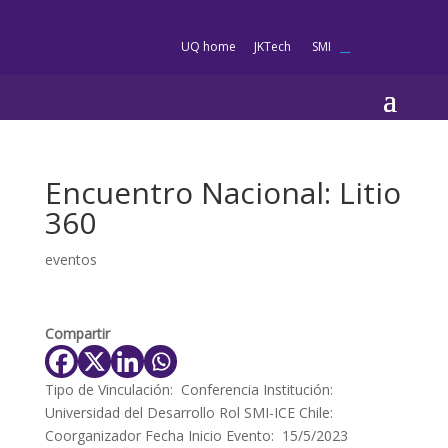
en
UQ home
JKTech
SMI
__
Encuentro Nacional: Litio
360
eventos
Compartir
Tipo de Vinculación: Conferencia Institución:
Universidad del Desarrollo Rol SMI-ICE Chile:
Coorganizador Fecha Inicio Evento: 15/5/2023