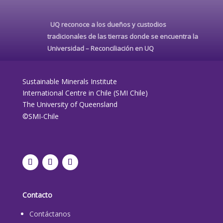
UQ reconoce a los dueños y custodios
tradicionales de las tierras donde se encuentra la
Universidad –
Reconciliación en UQ
Sustainable Minerals Institute
International Centre in Chile (SMI Chile)
The University of Queensland
©SMI-Chile
Contacto
Contáctanos