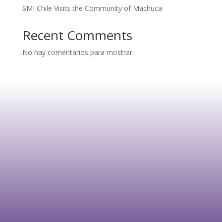
SMI Chile Visits the Community of Machuca
Recent Comments
No hay comentarios para mostrar.