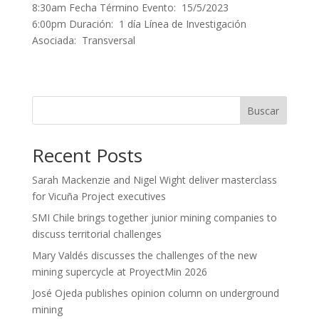
8:30am Fecha Término Evento: 15/5/2023
6:00pm Duración: 1 día Línea de Investigación
Asociada: Transversal
Buscar
Recent Posts
Sarah Mackenzie and Nigel Wight deliver masterclass
for Vicuña Project executives
SMI Chile brings together junior mining companies to
discuss territorial challenges
Mary Valdés discusses the challenges of the new
mining supercycle at ProyectMin 2026
José Ojeda publishes opinion column on underground
mining