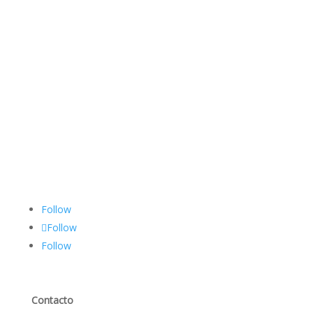
Follow
Follow
Follow
Contacto