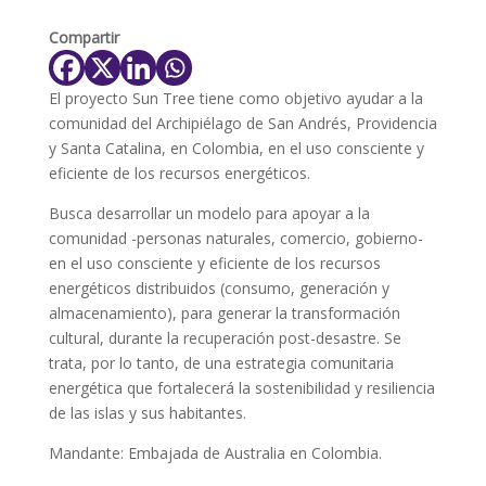
Compartir
El proyecto Sun Tree tiene como objetivo ayudar a la
comunidad del Archipiélago de San Andrés, Providencia
y Santa Catalina, en Colombia, en el uso consciente y
eficiente de los recursos energéticos.
Busca desarrollar un modelo para apoyar a la
comunidad -personas naturales, comercio, gobierno-
en el uso consciente y eficiente de los recursos
energéticos distribuidos (consumo, generación y
almacenamiento), para generar la transformación
cultural, durante la recuperación post-desastre. Se
trata, por lo tanto, de una estrategia comunitaria
energética que fortalecerá la sostenibilidad y resiliencia
de las islas y sus habitantes.
Mandante: Embajada de Australia en Colombia.