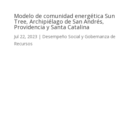
Modelo de comunidad energética Sun
Tree, Archipiélago de San Andrés,
Providencia y Santa Catalina
Jul 22, 2023
|
Desempeño Social y Gobernanza de
Recursos