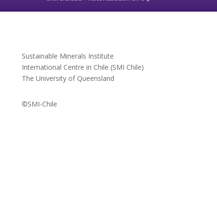
Sustainable Minerals Institute
International Centre in Chile (SMI Chile)
The University of Queensland
©SMI-Chile