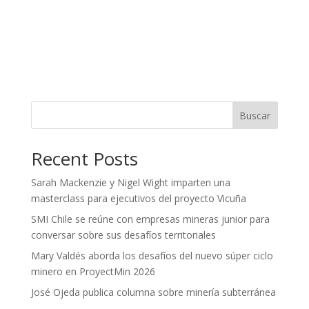
Buscar
Recent Posts
Sarah Mackenzie y Nigel Wight imparten una
masterclass para ejecutivos del proyecto Vicuña
SMI Chile se reúne con empresas mineras junior para
conversar sobre sus desafíos territoriales
Mary Valdés aborda los desafíos del nuevo súper ciclo
minero en ProyectMin 2026
José Ojeda publica columna sobre minería subterránea