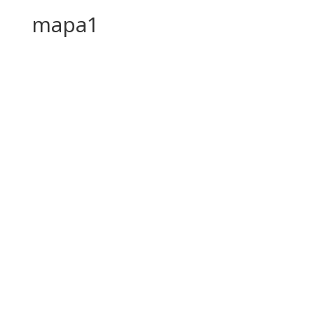
mapa1