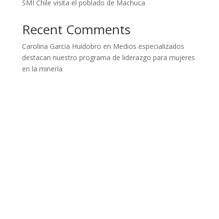
SMI Chile visita el poblado de Machuca
Recent Comments
Carolina Garcia Huidobro
en
Medios especializados
destacan nuestro programa de liderazgo para mujeres
en la minería