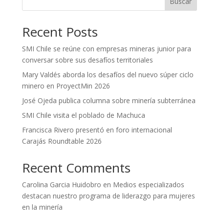
Buscar
Recent Posts
SMI Chile se reúne con empresas mineras junior para
conversar sobre sus desafíos territoriales
Mary Valdés aborda los desafíos del nuevo súper ciclo
minero en ProyectMin 2026
José Ojeda publica columna sobre minería subterránea
SMI Chile visita el poblado de Machuca
Francisca Rivero presentó en foro internacional
Carajás Roundtable 2026
Recent Comments
Carolina Garcia Huidobro
en
Medios especializados
destacan nuestro programa de liderazgo para mujeres
en la minería