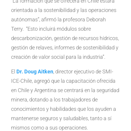
“La formación que se ofrecerá en Chile estará
orientada a la sostenibilidad y las operaciones
autónomas”, afirmó la profesora Deborah
Terry. “Esto incluirá módulos sobre
descarbonización, gestión de recursos hídricos,
gestión de relaves, informes de sostenibilidad y
creación de valor social para la industria”.
El
Dr. Doug Aitken
, director ejecutivo de SMI-
ICE-Chile, agregó que la capacitación ofrecida
en Chile y Argentina se centrará en la seguridad
minera, dotando a los trabajadores de
conocimientos y habilidades que los ayuden a
mantenerse seguros y saludables, tanto a sí
mismos como a sus operaciones.