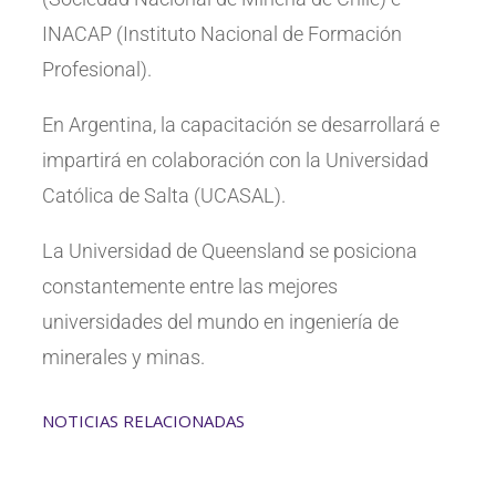
INACAP (Instituto Nacional de Formación
Profesional).
En Argentina, la capacitación se desarrollará e
impartirá en colaboración con la Universidad
Católica de Salta (UCASAL).
La Universidad de Queensland se posiciona
constantemente entre las mejores
universidades del mundo en ingeniería de
minerales y minas.
NOTICIAS RELACIONADAS