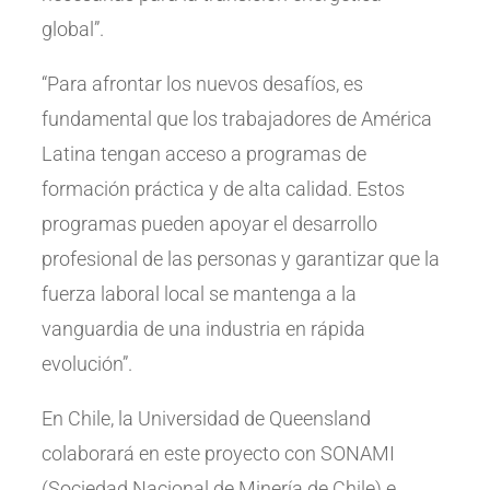
global”.
“Para afrontar los nuevos desafíos, es
fundamental que los trabajadores de América
Latina tengan acceso a programas de
formación práctica y de alta calidad. Estos
programas pueden apoyar el desarrollo
profesional de las personas y garantizar que la
fuerza laboral local se mantenga a la
vanguardia de una industria en rápida
evolución”.
En Chile, la Universidad de Queensland
colaborará en este proyecto con SONAMI
(Sociedad Nacional de Minería de Chile) e