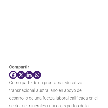
Compartir
Como parte de un programa educativo
transnacional australiano en apoyo del
desarrollo de una fuerza laboral calificada en el
sector de minerales críticos, expertos de la