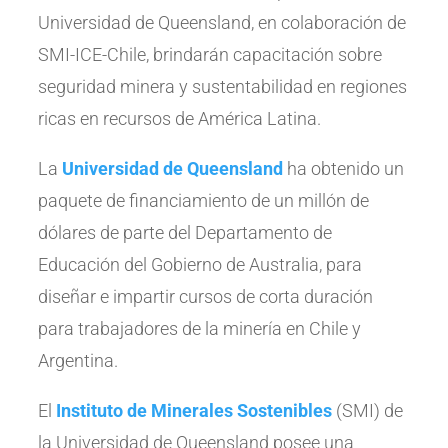
Universidad de Queensland, en colaboración de
SMI-ICE-Chile, brindarán capacitación sobre
seguridad minera y sustentabilidad en regiones
ricas en recursos de América Latina.
La
Universidad de Queensland
ha obtenido un
paquete de financiamiento de un millón de
dólares de parte del Departamento de
Educación del Gobierno de Australia, para
diseñar e impartir cursos de corta duración
para trabajadores de la minería en Chile y
Argentina.
El
Instituto de Minerales Sostenibles
(SMI) de
la Universidad de Queensland posee una