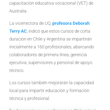
capacitación educativa vocacional (VET) de
Australia.
La vicerrectora de UQ,
profesora Deborah
Terry AC
, indicó que estos cursos de corta
duración en Chile y Argentina se impartirán
inicialmente a 160 profesionales, abarcando
colaboradores de primera línea, gerencia
ejecutiva, supervisores y personal de apoyo
técnico.
Los cursos también mejorarán la capacidad
local para impartir educación y formación
técnica y profesional.