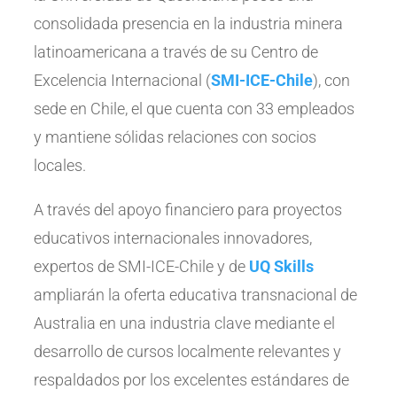
consolidada presencia en la industria minera
latinoamericana a través de su Centro de
Excelencia Internacional (
SMI-ICE-Chile
), con
sede en Chile, el que cuenta con 33 empleados
y mantiene sólidas relaciones con socios
locales.
A través del apoyo financiero para proyectos
educativos internacionales innovadores,
expertos de SMI-ICE-Chile y de
UQ Skills
ampliarán la oferta educativa transnacional de
Australia en una industria clave mediante el
desarrollo de cursos localmente relevantes y
respaldados por los excelentes estándares de