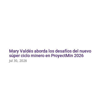
Mary Valdés aborda los desafíos del nuevo
súper ciclo minero en ProyectMin 2026
Jul 30, 2026