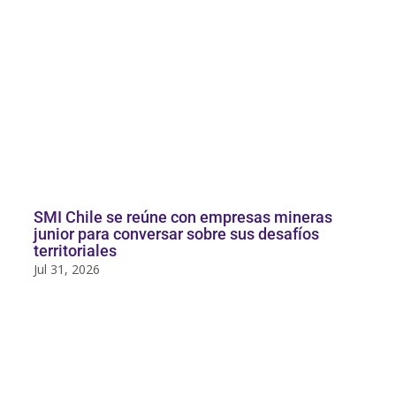
SMI Chile se reúne con empresas mineras
junior para conversar sobre sus desafíos
territoriales
Jul 31, 2026