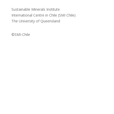
Sustainable Minerals Institute
International Centre in Chile (SMI Chile)
The University of Queensland
©SMI-Chile