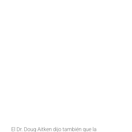
El Dr. Doug Aitken dijo también que la