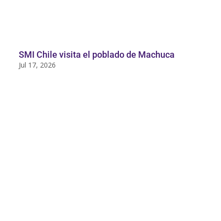
SMI Chile visita el poblado de Machuca
Jul 17, 2026