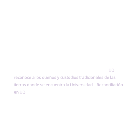
UQ
reconoce a los dueños y custodios tradicionales de las
tierras donde se encuentra la Universidad –
Reconciliación
en UQ