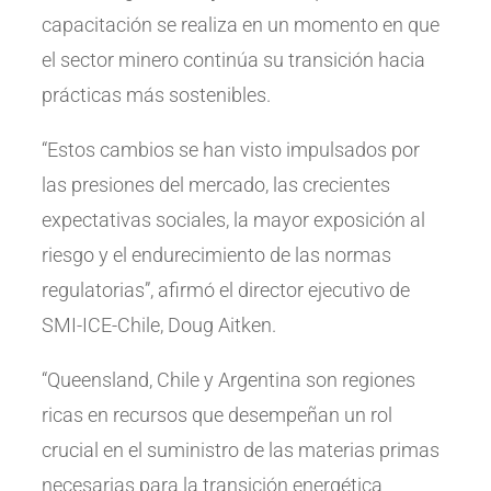
capacitación se realiza en un momento en que
el sector minero continúa su transición hacia
prácticas más sostenibles.
“Estos cambios se han visto impulsados ​​por
las presiones del mercado, las crecientes
expectativas sociales, la mayor exposición al
riesgo y el endurecimiento de las normas
regulatorias”, afirmó el director ejecutivo de
SMI-ICE-Chile, Doug Aitken.
“Queensland, Chile y Argentina son regiones
ricas en recursos que desempeñan un rol
crucial en el suministro de las materias primas
necesarias para la transición energética