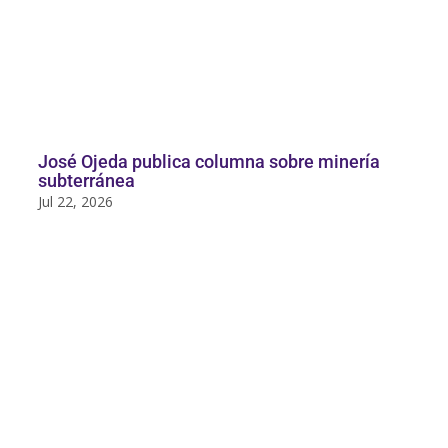
José Ojeda publica columna sobre minería
subterránea
Jul 22, 2026