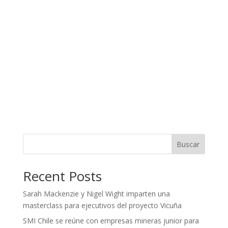
Buscar
Recent Posts
Sarah Mackenzie y Nigel Wight imparten una
masterclass para ejecutivos del proyecto Vicuña
SMI Chile se reúne con empresas mineras junior para