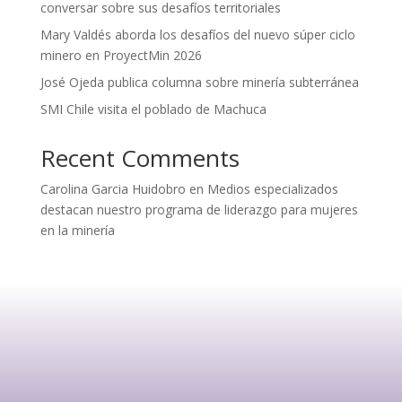
conversar sobre sus desafíos territoriales
Mary Valdés aborda los desafíos del nuevo súper ciclo
minero en ProyectMin 2026
José Ojeda publica columna sobre minería subterránea
SMI Chile visita el poblado de Machuca
Recent Comments
Carolina Garcia Huidobro
en
Medios especializados
destacan nuestro programa de liderazgo para mujeres
en la minería