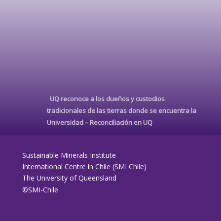
UQ reconoce a los dueños y custodios
tradicionales de las tierras donde se encuentra la
Universidad –
Reconciliación en UQ
Sustainable Minerals Institute
International Centre in Chile (SMI Chile)
The University of Queensland
©SMI-Chile