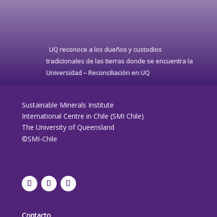
UQ reconoce a los dueños y custodios
tradicionales de las tierras donde se encuentra la
Universidad –
Reconciliación en UQ
Sustainable Minerals Institute
International Centre in Chile (SMI Chile)
The University of Queensland
©SMI-Chile
Contacto