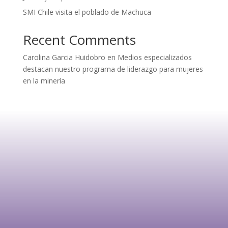
SMI Chile visita el poblado de Machuca
Recent Comments
Carolina Garcia Huidobro
en
Medios especializados
destacan nuestro programa de liderazgo para mujeres
en la minería