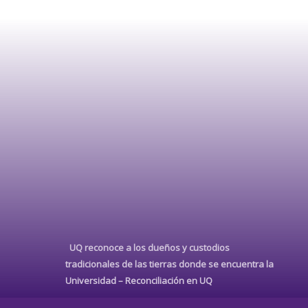
UQ reconoce a los dueños y custodios
tradicionales de las tierras donde se encuentra la
Universidad –
Reconciliación en UQ