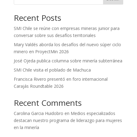
Recent Posts
SMI Chile se reúne con empresas mineras junior para
conversar sobre sus desafíos territoriales
Mary Valdés aborda los desafíos del nuevo súper ciclo
minero en ProyectMin 2026
José Ojeda publica columna sobre minería subterránea
SMI Chile visita el poblado de Machuca
Francisca Rivero presentó en foro internacional
Carajás Roundtable 2026
Recent Comments
Carolina Garcia Huidobro
en
Medios especializados
destacan nuestro programa de liderazgo para mujeres
en la minería