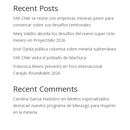
Recent Posts
SMI Chile se reúne con empresas mineras junior para
conversar sobre sus desafíos territoriales
Mary Valdés aborda los desafíos del nuevo súper ciclo
minero en ProyectMin 2026
José Ojeda publica columna sobre minería subterránea
SMI Chile visita el poblado de Machuca
Francisca Rivero presentó en foro internacional
Carajás Roundtable 2026
Recent Comments
Carolina Garcia Huidobro
en
Medios especializados
destacan nuestro programa de liderazgo para mujeres
en la minería