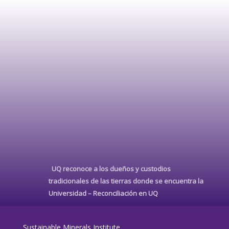
UQ reconoce a los dueños y custodios
tradicionales de las tierras donde se encuentra la
Universidad –
Reconciliación en UQ
Sustainable Minerals Institute