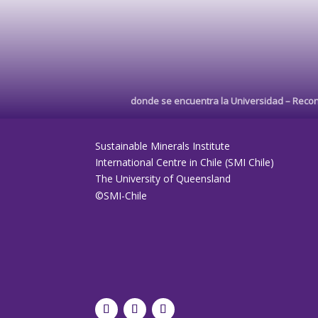
donde se encuentra la Universidad –
Recon
Sustainable Minerals Institute
International Centre in Chile (SMI Chile)
The University of Queensland
©SMI-Chile