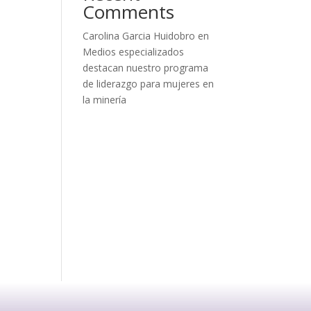
Comments
Carolina Garcia Huidobro
en
Medios especializados
destacan nuestro programa
de liderazgo para mujeres en
la minería