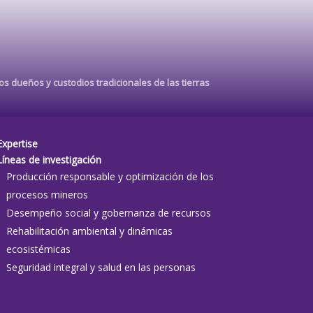
s dueños y custodios tradicionales de las tierras
Expertise
Líneas de investigación
Producción responsable y optimización de los
procesos mineros
Desempeño social y gobernanza de recursos
Rehabilitación ambiental y dinámicas
ecosistémicas
Seguridad integral y salud en las personas