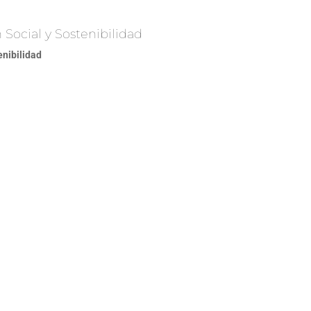
Social y Sostenibilidad
enibilidad