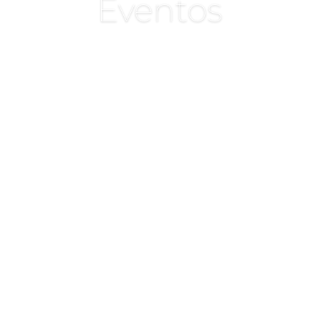
Eventos