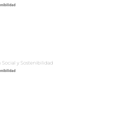
enibilidad
Social y Sostenibilidad
enibilidad