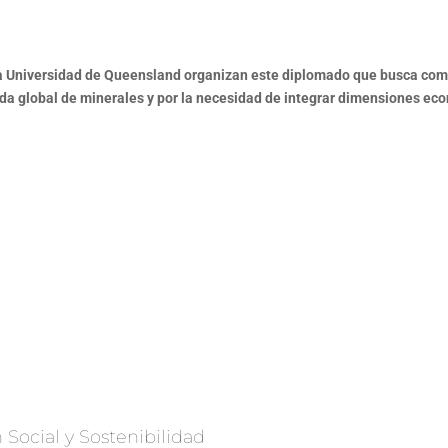
 la Universidad de Queensland organizan este diplomado que busca comp
global de minerales y por la necesidad de integrar dimensiones económi
Social y Sostenibilidad