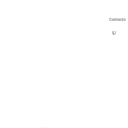
Contacto