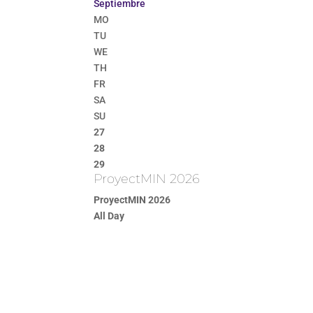
Septiembre
MO
TU
WE
TH
FR
SA
SU
27
28
29
ProyectMIN 2026
ProyectMIN 2026
All Day