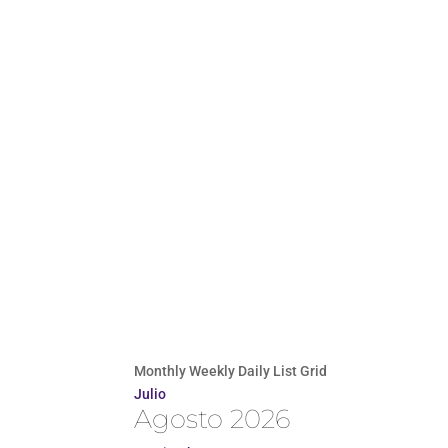
Monthly
Weekly
Daily
List
Grid
Julio
Agosto 2026