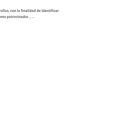
los, con la finalidad de identificar
mo patrocinador. , ...