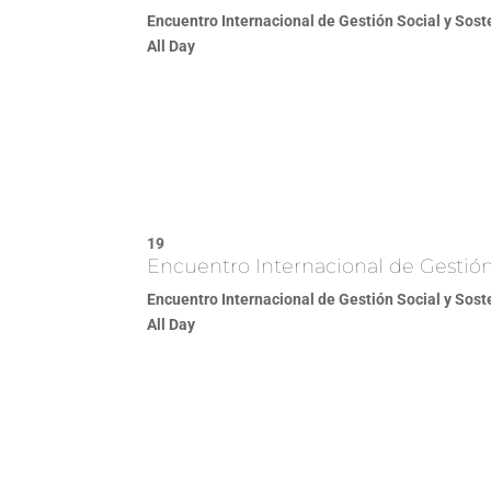
Encuentro Internacional de Gestión Social y Sost
All Day
19
Encuentro Internacional de Gestión 
Encuentro Internacional de Gestión Social y Sost
All Day