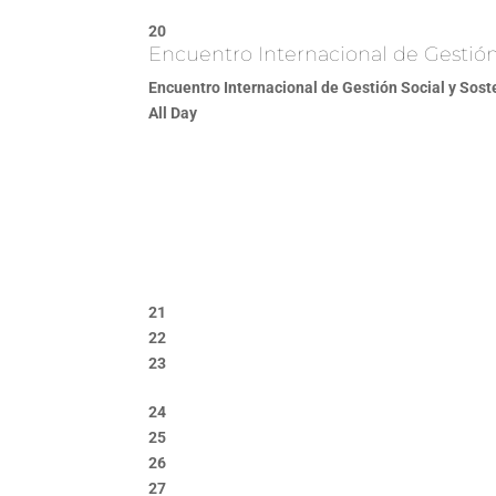
20
Encuentro Internacional de Gestión 
Encuentro Internacional de Gestión Social y Sost
All Day
21
22
23
24
25
26
27