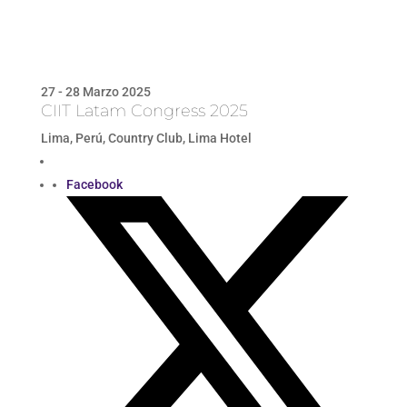
27 - 28 Marzo 2025
CIIT Latam Congress 2025
Lima, Perú, Country Club, Lima Hotel
Facebook