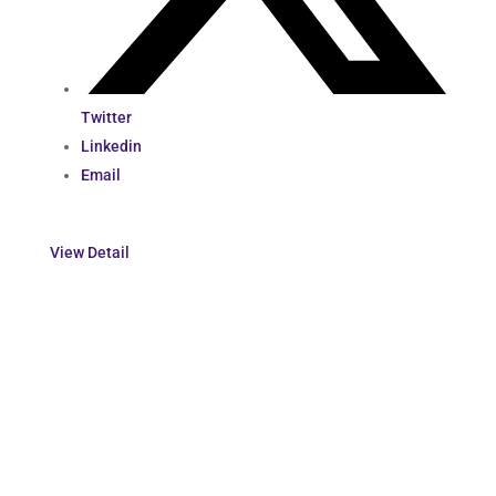
Twitter
Linkedin
Email
View Detail