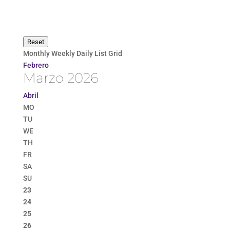
Reset
Monthly
Weekly
Daily
List
Grid
Febrero
Marzo 2026
Abril
MO
TU
WE
TH
FR
SA
SU
23
24
25
26