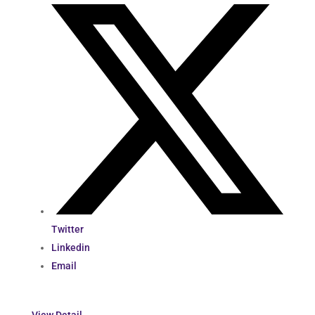
Twitter
Linkedin
Email
View Detail