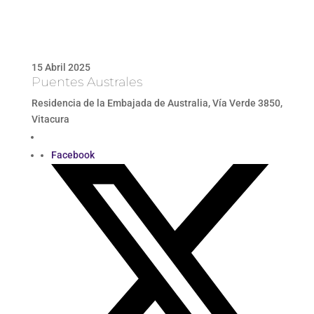
15 Abril 2025
Puentes Australes
Residencia de la Embajada de Australia, Vía Verde 3850,
Vitacura
Facebook