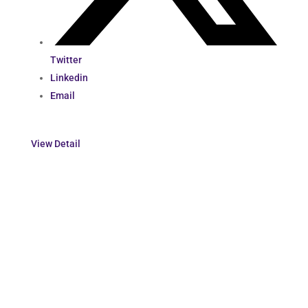
Twitter
Linkedin
Email
View Detail