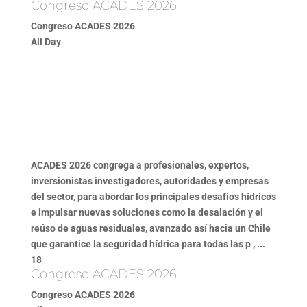
Congreso ACADES 2026
Congreso ACADES 2026
All Day
ACADES 2026 congrega a profesionales, expertos,
inversionistas investigadores, autoridades y empresas
del sector, para abordar los principales desafíos hídricos
e impulsar nuevas soluciones como la desalación y el
reúso de aguas residuales, avanzado así hacia un Chile
que garantice la seguridad hídrica para todas las p , ...
18
Congreso ACADES 2026
Congreso ACADES 2026