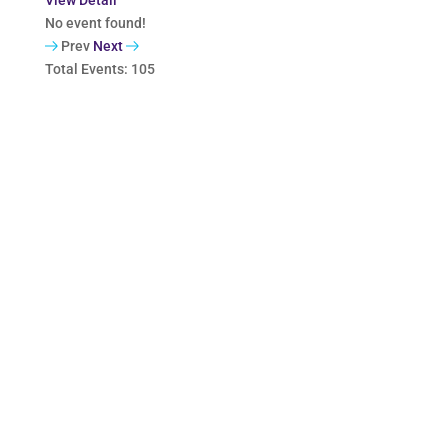
No event found!
Prev
Next
Total Events: 105