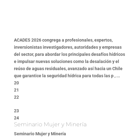
ACADES 2026 congrega a profesionales, expertos,
inversionistas investigadores, autoridades y empresas
del sector, para abordar los principales desafíos hídricos
e impulsar nuevas soluciones como la desalación y el
reúso de aguas residuales, avanzado así hacia un Chile
que garantice la seguridad hídrica para todas las p , ...
20
21
22
23
24
Seminario Mujer y Minería
Seminario Mujer y Minería