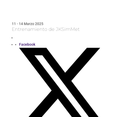
11 - 14 Marzo 2025
Entrenamiento de JKSimMet
Facebook