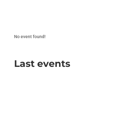
No event found!
Last events