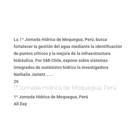
La 1ª Jornada Hídrica de Moquegua, Perú, busca
fortalecer la gestión del agua mediante la identificación
de puntos críticos y la mejora de la infraestructura
hidráulica. Por SMI Chile, expone sobre sistemas
integrados de suministro hídrico la investigadora
Nathalie Jamett. , ...
26
1ª Jornada Hídrica de Moquegua, Perú
1ª Jornada Hídrica de Moquegua, Perú
All Day