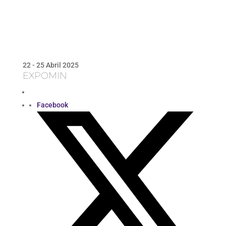
22 - 25 Abril 2025
EXPOMIN
Facebook