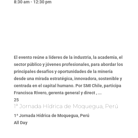
8:30 am - 12:30 pm
El evento reúne a líderes de la industria, la academia, el
sector público y jóvenes profesionales, para abordar los
principales desafíos y oportunidades de la minería
desde una mirada estratégica, innovadora, sostenible y
centrada en el capital humano. Por SMI Chile, participa
Francisca Rivero, gerenta general y direct , ...
25
1ª Jornada Hídrica de Moquegua, Perú
1ª Jornada Hídrica de Moquegua, Perú
All Day