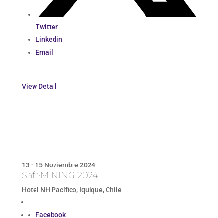
Twitter
Linkedin
Email
View Detail
13 - 15 Noviembre 2024
SafeMINING 2024
Hotel NH Pacífico, Iquique, Chile
Facebook