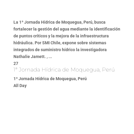
La 1ª Jornada Hídrica de Moquegua, Perú, busca
fortalecer la gestión del agua mediante la identificación
de puntos críticos y la mejora de la infraestructura
hidráulica. Por SMI Chile, expone sobre sistemas
integrados de suministro hídrico la investigadora
Nathalie Jamett. , ...
27
1ª Jornada Hídrica de Moquegua, Perú
1ª Jornada Hídrica de Moquegua, Perú
All Day