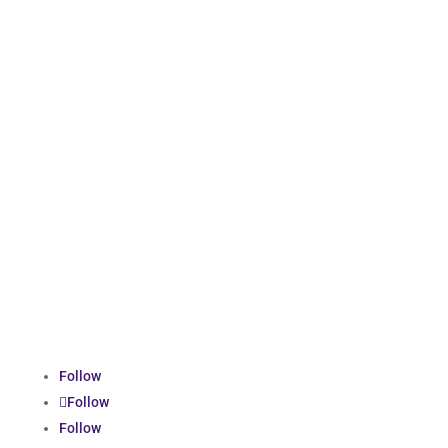
Follow
Follow
Follow