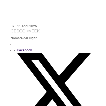
07 - 11 Abril 2025
CESCO WEEK
Nombre del lugar
Facebook