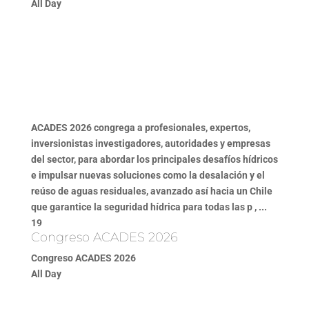
All Day
ACADES 2026 congrega a profesionales, expertos,
inversionistas investigadores, autoridades y empresas
del sector, para abordar los principales desafíos hídricos
e impulsar nuevas soluciones como la desalación y el
reúso de aguas residuales, avanzado así hacia un Chile
que garantice la seguridad hídrica para todas las p , ...
19
Congreso ACADES 2026
Congreso ACADES 2026
All Day