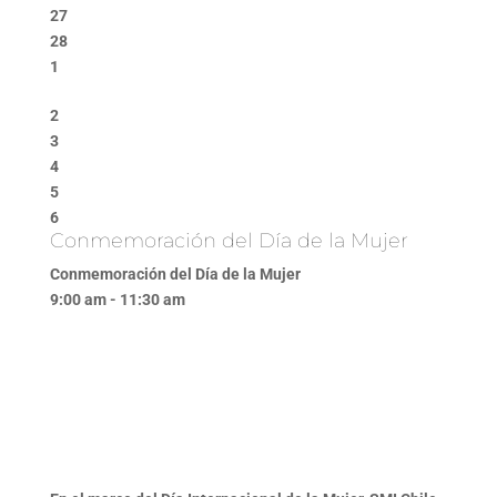
27
28
1
2
3
4
5
6
Conmemoración del Día de la Mujer
Conmemoración del Día de la Mujer
9:00 am - 11:30 am