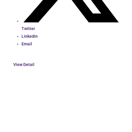
Twitter
Linkedin
Email
View Detail