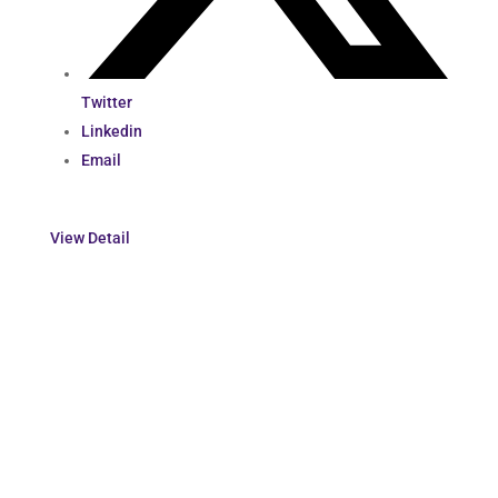
Twitter
Linkedin
Email
View Detail