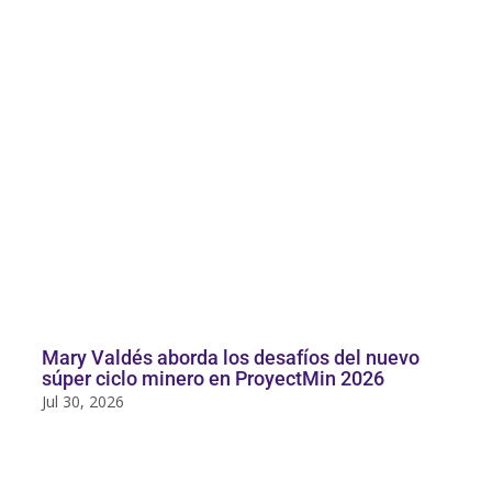
Mary Valdés aborda los desafíos del nuevo
súper ciclo minero en ProyectMin 2026
Jul 30, 2026