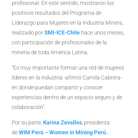
profesional. En este sentido, mostraron los
positivos resultados del Programa de
Liderazgo para Mujeres en la Industria Minera,
realizado por
SMI-ICE-Chile
hace unos meses,
con participación de profesionales de la
minería de toda América Latina.
“Es muy importante formar una red de mujeres
líderes en la industria -afirmó Camila Cabrera-
en donde puedan compartir y conocer
experiencias dentro de un espacio seguro y de
colaboración”.
Por su parte,
Karina Zevallos
, presidenta
de
WIM Perú – Women in Mining Perú
,