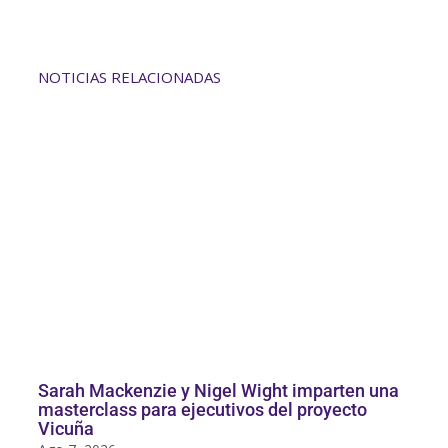
NOTICIAS RELACIONADAS
Sarah Mackenzie y Nigel Wight imparten una
masterclass para ejecutivos del proyecto
Vicuña