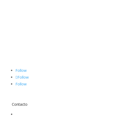
Follow
Follow
Follow
Contacto
Contáctanos