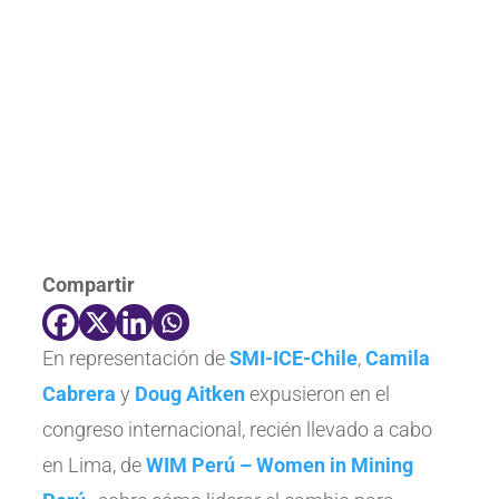
Compartir
En representación de
SMI-ICE-Chile
,
Camila
Cabrera
y
Doug Aitken
expusieron en el
congreso internacional, recién llevado a cabo
en Lima, de
WIM Perú – Women in Mining