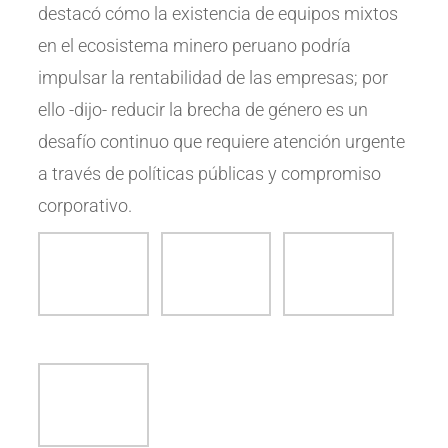
destacó cómo la existencia de equipos mixtos
en el ecosistema minero peruano podría
impulsar la rentabilidad de las empresas; por
ello -dijo- reducir la brecha de género es un
desafío continuo que requiere atención urgente
a través de políticas públicas y compromiso
corporativo.