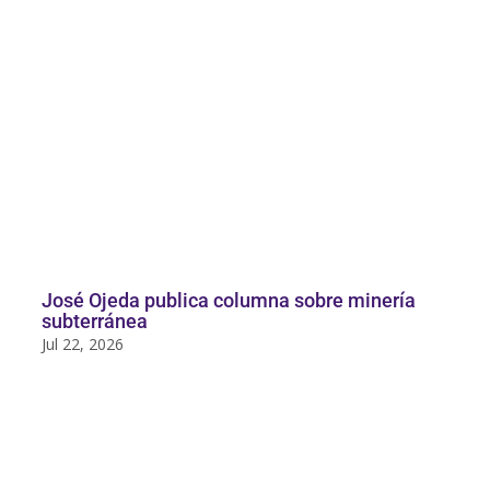
José Ojeda publica columna sobre minería
subterránea
Jul 22, 2026