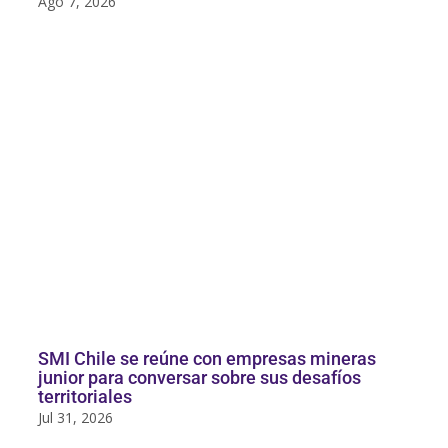
Ago 7, 2026
SMI Chile se reúne con empresas mineras
junior para conversar sobre sus desafíos
territoriales
Jul 31, 2026