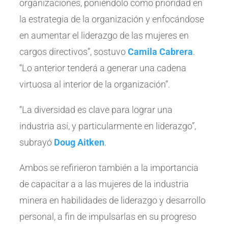
organizaciones, poniéndolo como prioridad en
la estrategia de la organización y enfocándose
en aumentar el liderazgo de las mujeres en
cargos directivos”, sostuvo
Camila Cabrera
.
“Lo anterior tenderá a generar una cadena
virtuosa al interior de la organización”.
“La diversidad es clave para lograr una
industria así, y particularmente en liderazgo”,
subrayó
Doug Aitken
.
Ambos se refirieron también a la importancia
de capacitar a a las mujeres de la industria
minera en habilidades de liderazgo y desarrollo
personal, a fin de impulsarlas en su progreso