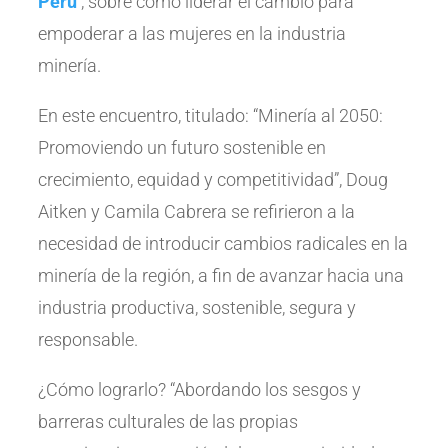
Perú
, sobre cómo liderar el cambio para
empoderar a las mujeres en la industria
minería.
En este encuentro, titulado: “Minería al 2050:
Promoviendo un futuro sostenible en
crecimiento, equidad y competitividad”, Doug
Aitken y Camila Cabrera se refirieron a la
necesidad de introducir cambios radicales en la
minería de la región, a fin de avanzar hacia una
industria productiva, sostenible, segura y
responsable.
¿Cómo lograrlo? “Abordando los sesgos y
barreras culturales de las propias