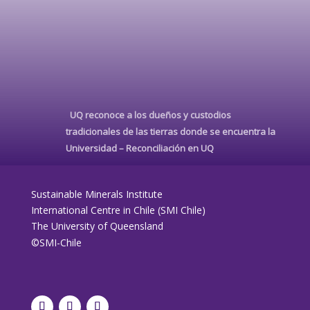
UQ reconoce a los dueños y custodios
tradicionales de las tierras donde se encuentra la
Universidad –
Reconciliación en UQ
Sustainable Minerals Institute
International Centre in Chile (SMI Chile)
The University of Queensland
©SMI-Chile