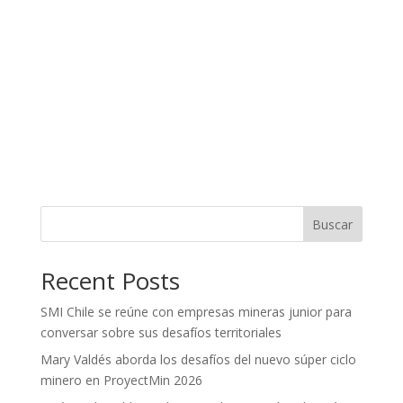
Buscar
Recent Posts
SMI Chile se reúne con empresas mineras junior para
conversar sobre sus desafíos territoriales
Mary Valdés aborda los desafíos del nuevo súper ciclo
minero en ProyectMin 2026