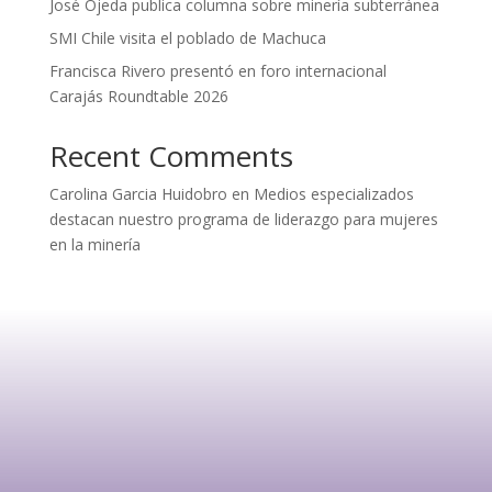
José Ojeda publica columna sobre minería subterránea
SMI Chile visita el poblado de Machuca
Francisca Rivero presentó en foro internacional
Carajás Roundtable 2026
Recent Comments
Carolina Garcia Huidobro
en
Medios especializados
destacan nuestro programa de liderazgo para mujeres
en la minería