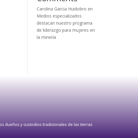
Carolina Garcia Huidobro
en
Medios especializados
destacan nuestro programa
de liderazgo para mujeres en
la minería
s dueños y custodios tradicionales de las tierras