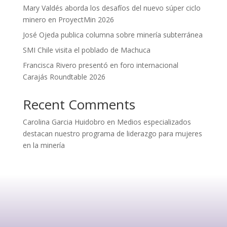
Mary Valdés aborda los desafíos del nuevo súper ciclo
minero en ProyectMin 2026
José Ojeda publica columna sobre minería subterránea
SMI Chile visita el poblado de Machuca
Francisca Rivero presentó en foro internacional
Carajás Roundtable 2026
Recent Comments
Carolina Garcia Huidobro
en
Medios especializados
destacan nuestro programa de liderazgo para mujeres
en la minería