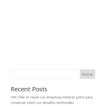
Buscar
Recent Posts
SMI Chile se reúne con empresas mineras junior para
conversar sobre sus desafíos territoriales