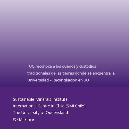
UQ reconoce a los dueños y custodios
tradicionales de las tierras donde se encuentra la
Universidad –
Reconciliación en UQ
Sustainable Minerals Institute
International Centre in Chile (SMI Chile)
The University of Queensland
©SMI-Chile