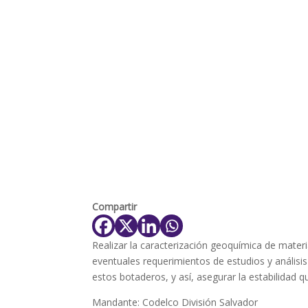
Compartir
Realizar la caracterización geoquímica de mater
eventuales requerimientos de estudios y anális
estos botaderos, y así, asegurar la estabilidad q
Mandante: Codelco División Salvador