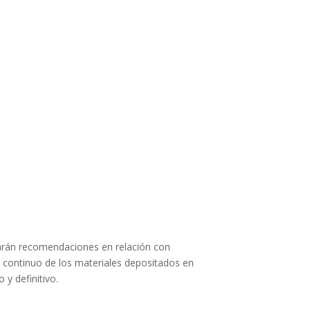
ularán recomendaciones en relación con
 continuo de los materiales depositados en
 y definitivo.