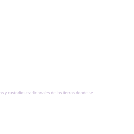
 y custodios tradicionales de las tierras donde se