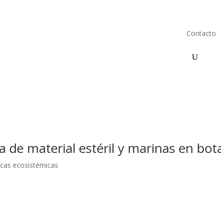
Contacto
a de material estéril y marinas en bot
icas ecosistémicas