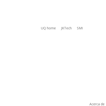
UQ home
JKTech
SMI
Acerca de