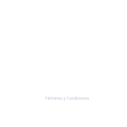
Términos y Condiciones