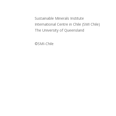
Sustainable Minerals Institute
International Centre in Chile (SMI Chile)
The University of Queensland
©SMI-Chile