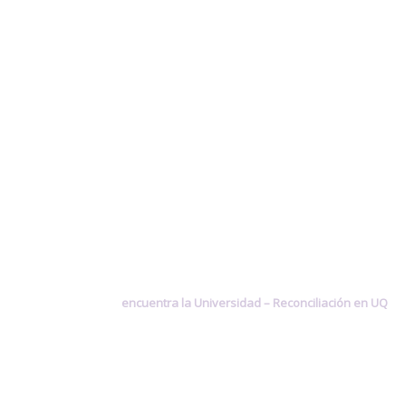
encuentra la Universidad –
Reconciliación en UQ