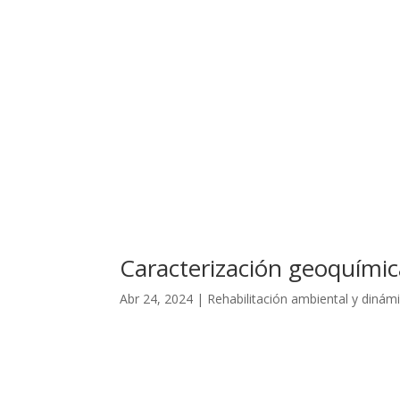
Caracterización geoquímic
Abr 24, 2024
|
Rehabilitación ambiental y dinám