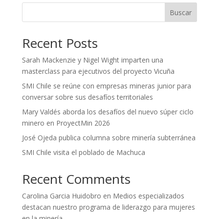
Buscar
Recent Posts
Sarah Mackenzie y Nigel Wight imparten una
masterclass para ejecutivos del proyecto Vicuña
SMI Chile se reúne con empresas mineras junior para
conversar sobre sus desafíos territoriales
Mary Valdés aborda los desafíos del nuevo súper ciclo
minero en ProyectMin 2026
José Ojeda publica columna sobre minería subterránea
SMI Chile visita el poblado de Machuca
Recent Comments
Carolina Garcia Huidobro
en
Medios especializados
destacan nuestro programa de liderazgo para mujeres
en la minería