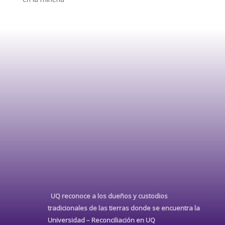
UQ reconoce a los dueños y custodios
tradicionales de las tierras donde se encuentra la
Universidad –
Reconciliación en UQ