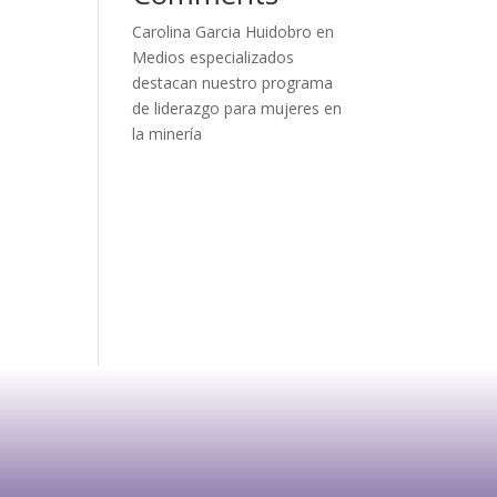
Carolina Garcia Huidobro
en
Medios especializados
destacan nuestro programa
de liderazgo para mujeres en
la minería