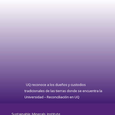
UQ reconoce a los dueños y custodios
tradicionales de las tierras donde se encuentra la
Universidad –
Reconciliación en UQ
Sustainable Minerals Institute