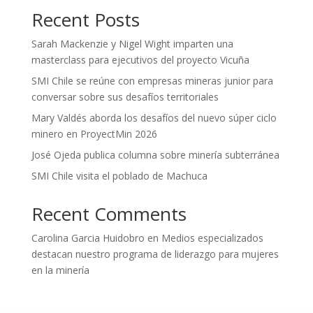
Recent Posts
Sarah Mackenzie y Nigel Wight imparten una
masterclass para ejecutivos del proyecto Vicuña
SMI Chile se reúne con empresas mineras junior para
conversar sobre sus desafíos territoriales
Mary Valdés aborda los desafíos del nuevo súper ciclo
minero en ProyectMin 2026
José Ojeda publica columna sobre minería subterránea
SMI Chile visita el poblado de Machuca
Recent Comments
Carolina Garcia Huidobro
en
Medios especializados
destacan nuestro programa de liderazgo para mujeres
en la minería