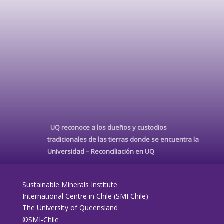
UQ reconoce a los dueños y custodios
tradicionales de las tierras donde se encuentra la
Universidad –
Reconciliación en UQ
Sustainable Minerals Institute
International Centre in Chile (SMI Chile)
The University of Queensland
©SMI-Chile