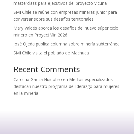
masterclass para ejecutivos del proyecto Vicuña
SMI Chile se reúne con empresas mineras junior para
conversar sobre sus desafíos territoriales
Mary Valdés aborda los desafíos del nuevo súper ciclo
minero en ProyectMin 2026
José Ojeda publica columna sobre minería subterránea
SMI Chile visita el poblado de Machuca
Recent Comments
Carolina Garcia Huidobro
en
Medios especializados
destacan nuestro programa de liderazgo para mujeres
en la minería