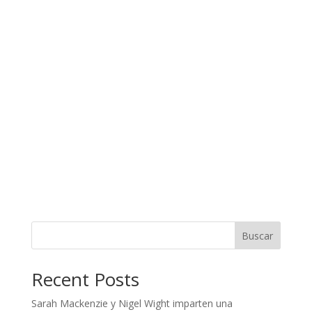
Buscar
Recent Posts
Sarah Mackenzie y Nigel Wight imparten una