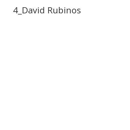
4_David Rubinos