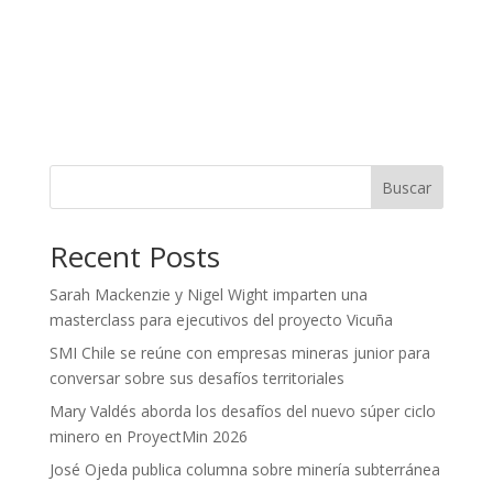
Buscar
Recent Posts
Sarah Mackenzie y Nigel Wight imparten una
masterclass para ejecutivos del proyecto Vicuña
SMI Chile se reúne con empresas mineras junior para
conversar sobre sus desafíos territoriales
Mary Valdés aborda los desafíos del nuevo súper ciclo
minero en ProyectMin 2026
José Ojeda publica columna sobre minería subterránea