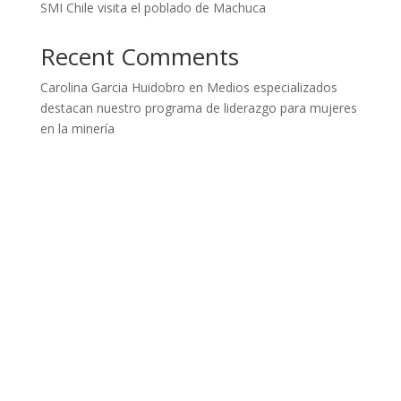
SMI Chile visita el poblado de Machuca
Recent Comments
Carolina Garcia Huidobro
en
Medios especializados
destacan nuestro programa de liderazgo para mujeres
en la minería