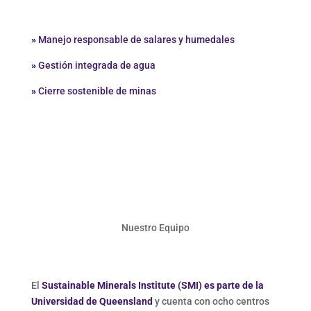
»
Manejo responsable de salares y humedales
»
Gestión integrada de agua
»
Cierre sostenible de minas
Nuestro Equipo
El
Sustainable Minerals Institute (SMI) es parte de la
Universidad de Queensland
y cuenta con ocho centros