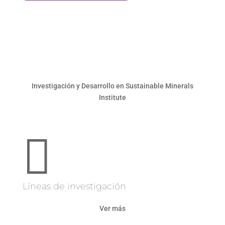
Investigación y Desarrollo en Sustainable Minerals
Institute

Líneas de investigación
Ver más