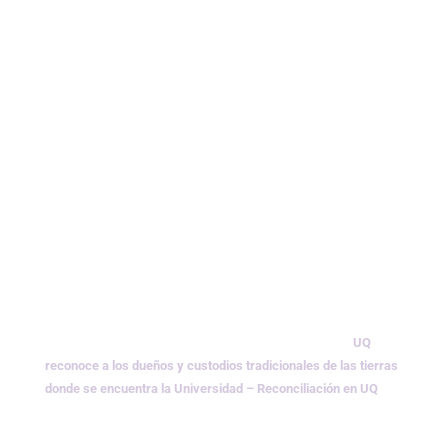
UQ
reconoce a los dueños y custodios tradicionales de las tierras
donde se encuentra la Universidad –
Reconciliación en UQ