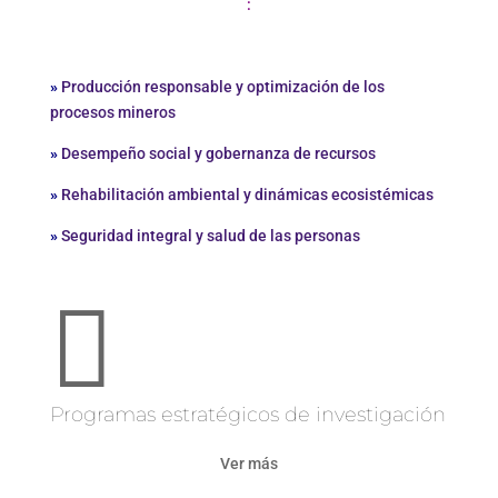
:
»
Producción responsable
y optimización de los
procesos mineros
»
Desempeño social y gobernanza de recursos
»
Rehabilitación ambiental y dinámicas ecosistémicas
»
Seguridad integral y
salud de las
personas

Programas estratégicos de investigación
Ver más