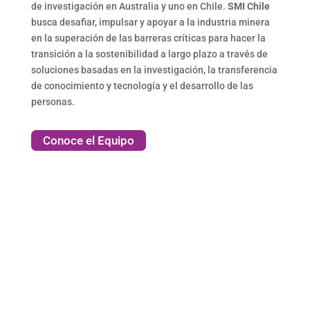
de investigación en Australia y uno en Chile.
SMI Chile
busca desafiar, impulsar y apoyar a la industria minera
en la superación de las barreras críticas para hacer la
transición a la sostenibilidad a largo plazo a través de
soluciones basadas en la investigación, la transferencia
de conocimiento y tecnología y el desarrollo de las
personas.
Conoce el Equipo