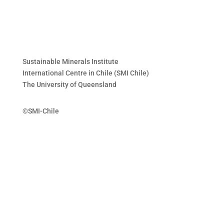
Sustainable Minerals Institute
International Centre in Chile (SMI Chile)
The University of Queensland
©SMI-Chile